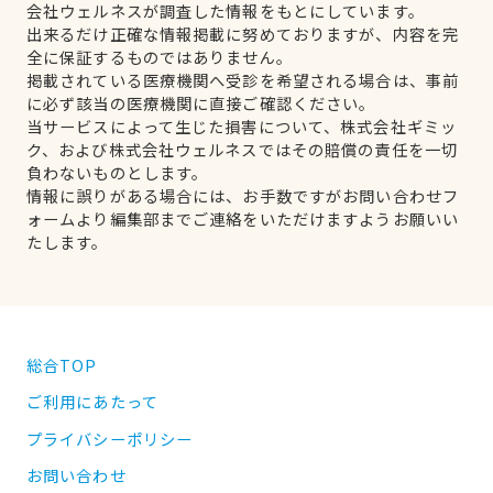
会社ウェルネスが調査した情報をもとにしています。
出来るだけ正確な情報掲載に努めておりますが、内容を完
全に保証するものではありません。
掲載されている医療機関へ受診を希望される場合は、事前
に必ず該当の医療機関に直接ご確認ください。
当サービスによって生じた損害について、株式会社ギミッ
ク、および株式会社ウェルネスではその賠償の責任を一切
負わないものとします。
情報に誤りがある場合には、お手数ですがお問い合わせフ
ォームより編集部までご連絡をいただけますようお願いい
たします。
総合TOP
ご利用にあたって
プライバシーポリシー
お問い合わせ