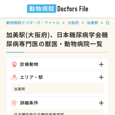
動物病院ドクターズ・ファイル
大阪府
加美駅
日本
加美駅(大阪府)、日本糖尿病学会糖
尿病専門医の獣医・動物病院一覧
診療動物
エリア・駅
加美駅
詳細条件
日本糖尿病学会糖尿病専門医