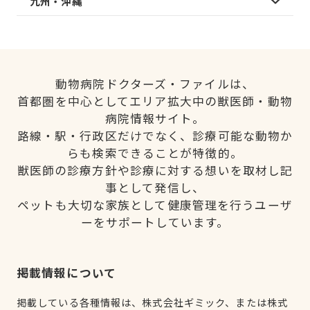
九州・沖縄
動物病院ドクターズ・ファイルは、
首都圏を中心としてエリア拡大中の獣医師・動物
病院情報サイト。
路線・駅・行政区だけでなく、診療可能な動物か
らも検索できることが特徴的。
獣医師の診療方針や診療に対する想いを取材し記
事として発信し、
ペットも大切な家族として健康管理を行うユーザ
ーをサポートしています。
掲載情報について
掲載している各種情報は、株式会社ギミック、または株式