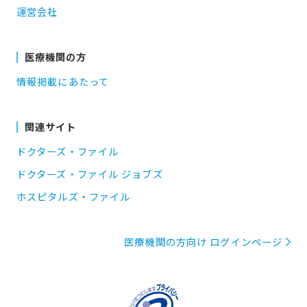
運営会社
医療機関の方
情報掲載にあたって
関連サイト
ドクターズ・ファイル
ドクターズ・ファイル ジョブズ
ホスピタルズ・ファイル
医療機関の方向け ログインページ