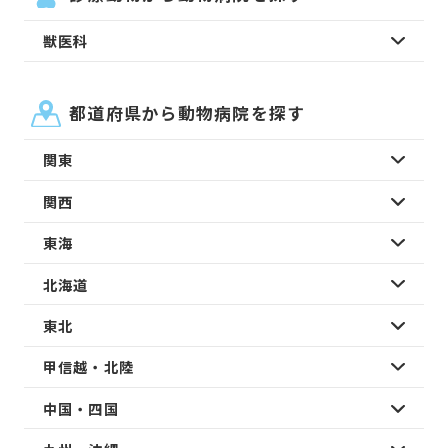
獣医科
都道府県から動物病院を探す
関東
関西
東海
北海道
東北
甲信越・北陸
中国・四国