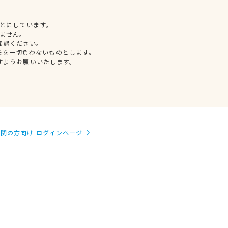
とにしています。
ません。
確認ください。
任を一切負わないものとします。
すようお願いいたします。
関の方向け ログインページ