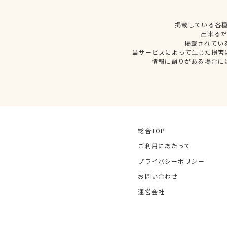
掲載している各
出来る
掲載されてい
当サービスによって生じた損害
情報に誤りがある場合に
総合TOP
ご利用にあたって
プライバシーポリシー
お問い合わせ
運営会社