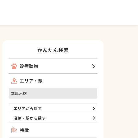
かんたん検索
診療動物
エリア・駅
本厚木駅
エリアから探す
沿線・駅から探す
特徴