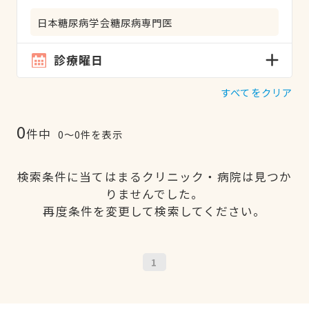
日本糖尿病学会糖尿病専門医
診療曜日
すべてをクリア
0
件中
0〜0件を表示
検索条件に当てはまるクリニック・病院は見つか
りませんでした。
再度条件を変更して検索してください。
1