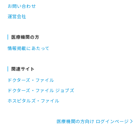
お問い合わせ
運営会社
医療機関の方
情報掲載にあたって
関連サイト
ドクターズ・ファイル
ドクターズ・ファイル ジョブズ
ホスピタルズ・ファイル
医療機関の方向け ログインページ