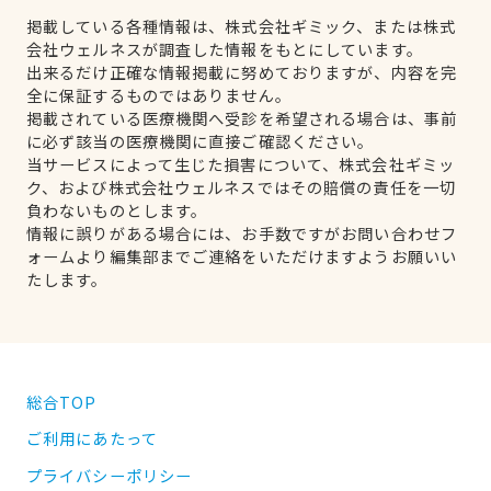
掲載している各種情報は、株式会社ギミック、または株式
会社ウェルネスが調査した情報をもとにしています。
出来るだけ正確な情報掲載に努めておりますが、内容を完
全に保証するものではありません。
掲載されている医療機関へ受診を希望される場合は、事前
に必ず該当の医療機関に直接ご確認ください。
当サービスによって生じた損害について、株式会社ギミッ
ク、および株式会社ウェルネスではその賠償の責任を一切
負わないものとします。
情報に誤りがある場合には、お手数ですがお問い合わせフ
ォームより編集部までご連絡をいただけますようお願いい
たします。
総合TOP
ご利用にあたって
プライバシーポリシー