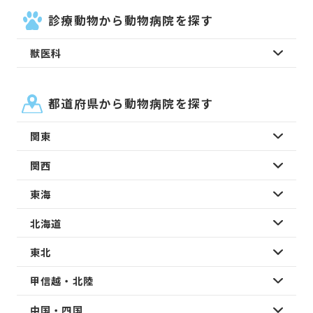
診療動物から動物病院を探す
獣医科
都道府県から動物病院を探す
関東
関西
東海
北海道
東北
甲信越・北陸
中国・四国