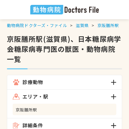
動物病院ドクターズ・ファイル
滋賀県
京阪膳所駅
京阪膳所駅(滋賀県)、日本糖尿病学
会糖尿病専門医の獣医・動物病院
一覧
診療動物
エリア・駅
京阪膳所駅
詳細条件