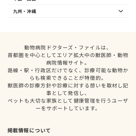
九州・沖縄
動物病院ドクターズ・ファイルは、
首都圏を中心としてエリア拡大中の獣医師・動物
病院情報サイト。
路線・駅・行政区だけでなく、診療可能な動物か
らも検索できることが特徴的。
獣医師の診療方針や診療に対する想いを取材し記
事として発信し、
ペットも大切な家族として健康管理を行うユーザ
ーをサポートしています。
掲載情報について