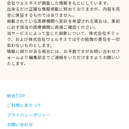
会社ウェルネスが調査した情報をもとにしています。
出来るだけ正確な情報掲載に努めておりますが、内容を完
全に保証するものではありません。
掲載されている医療機関へ受診を希望される場合は、事前
に必ず該当の医療機関に直接ご確認ください。
当サービスによって生じた損害について、株式会社ギミッ
ク、および株式会社ウェルネスではその賠償の責任を一切
負わないものとします。
情報に誤りがある場合には、お手数ですがお問い合わせフ
ォームより編集部までご連絡をいただけますようお願いい
たします。
総合TOP
ご利用にあたって
プライバシーポリシー
お問い合わせ