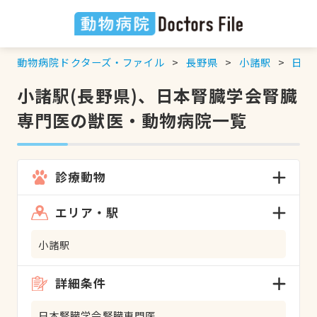
動物病院ドクターズ・ファイル
長野県
小諸駅
日本
小諸駅(長野県)、日本腎臓学会腎臓
専門医の獣医・動物病院一覧
診療動物
エリア・駅
小諸駅
詳細条件
日本腎臓学会腎臓専門医