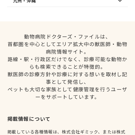
九州・沖縄
動物病院ドクターズ・ファイルは、
首都圏を中心としてエリア拡大中の獣医師・動物
病院情報サイト。
路線・駅・行政区だけでなく、診療可能な動物か
らも検索できることが特徴的。
獣医師の診療方針や診療に対する想いを取材し記
事として発信し、
ペットも大切な家族として健康管理を行うユーザ
ーをサポートしています。
掲載情報について
掲載している各種情報は、株式会社ギミック、または株式