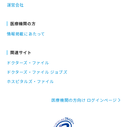
運営会社
医療機関の方
情報掲載にあたって
関連サイト
ドクターズ・ファイル
ドクターズ・ファイル ジョブズ
ホスピタルズ・ファイル
医療機関の方向け ログインページ