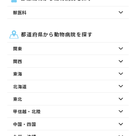
獣医科
都道府県から動物病院を探す
関東
関西
東海
北海道
東北
甲信越・北陸
中国・四国