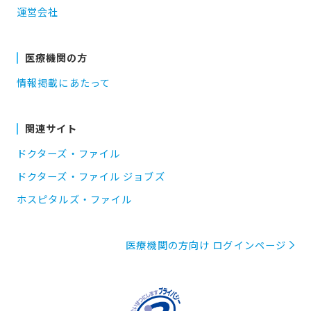
運営会社
医療機関の方
情報掲載にあたって
関連サイト
ドクターズ・ファイル
ドクターズ・ファイル ジョブズ
ホスピタルズ・ファイル
医療機関の方向け ログインページ