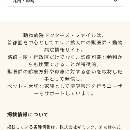
九州・沖縄
動物病院ドクターズ・ファイルは、
首都圏を中心としてエリア拡大中の獣医師・動物
病院情報サイト。
路線・駅・行政区だけでなく、診療可能な動物か
らも検索できることが特徴的。
獣医師の診療方針や診療に対する想いを取材し記
事として発信し、
ペットも大切な家族として健康管理を行うユーザ
ーをサポートしています。
掲載情報について
掲載している各種情報は、株式会社ギミック、または株式