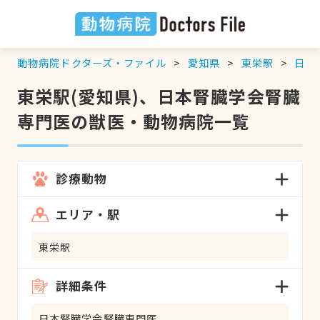
動物病院ドクターズ・ファイル
愛知県
東栄駅
日本
東栄駅(愛知県)、日本腎臓学会腎臓
専門医の獣医・動物病院一覧
診療動物
エリア・駅
東栄駅
詳細条件
日本腎臓学会腎臓専門医