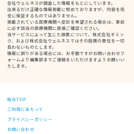
会社ウェルネスが調査した情報をもとにしています。
出来るだけ正確な情報掲載に努めておりますが、内容を完
全に保証するものではありません。
掲載されている医療機関へ受診を希望される場合は、事前
に必ず該当の医療機関に直接ご確認ください。
当サービスによって生じた損害について、株式会社ギミッ
ク、および株式会社ウェルネスではその賠償の責任を一切
負わないものとします。
情報に誤りがある場合には、お手数ですがお問い合わせフ
ォームより編集部までご連絡をいただけますようお願いい
たします。
総合TOP
ご利用にあたって
プライバシーポリシー
お問い合わせ