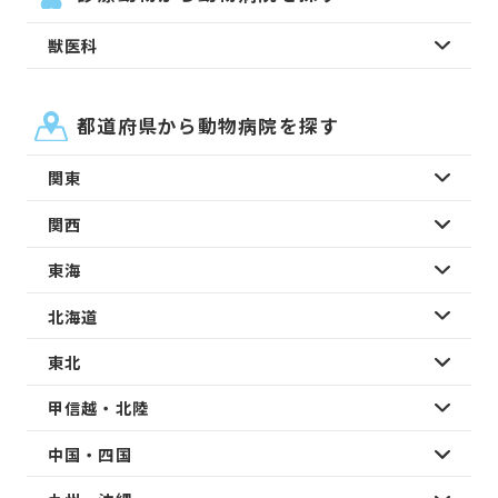
獣医科
都道府県から動物病院を探す
関東
関西
東海
北海道
東北
甲信越・北陸
中国・四国