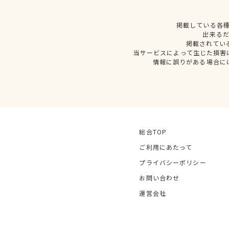
掲載している各
出来る
掲載されてい
当サービスによって生じた損害
情報に誤りがある場合に
総合TOP
ご利用にあたって
プライバシーポリシー
お問い合わせ
運営会社