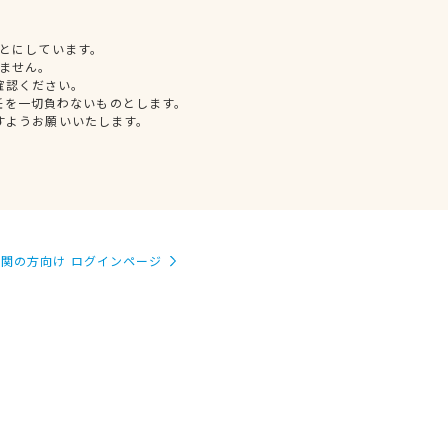
とにしています。
ません。
確認ください。
任を一切負わないものとします。
すようお願いいたします。
関の方向け ログインページ