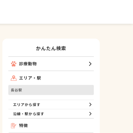
かんたん検索
診療動物
エリア・駅
長谷駅
エリアから探す
沿線・駅から探す
特徴