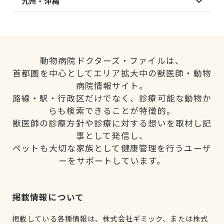
九州・沖縄
動物病院ドクターズ・ファイルは、
首都圏を中心としてエリア拡大中の獣医師・動物
病院情報サイト。
路線・駅・行政区だけでなく、診療可能な動物か
らも検索できることが特徴的。
獣医師の診療方針や診療に対する想いを取材し記
事として発信し、
ペットも大切な家族として健康管理を行うユーザ
ーをサポートしています。
掲載情報について
掲載している各種情報は、株式会社ギミック、または株式