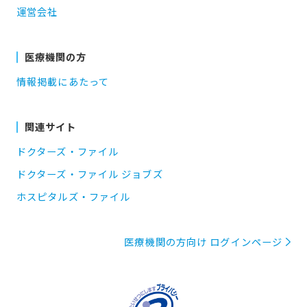
運営会社
医療機関の方
情報掲載にあたって
関連サイト
ドクターズ・ファイル
ドクターズ・ファイル ジョブズ
ホスピタルズ・ファイル
医療機関の方向け ログインページ