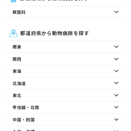
獣医科
都道府県から動物病院を探す
関東
関西
東海
北海道
東北
甲信越・北陸
中国・四国