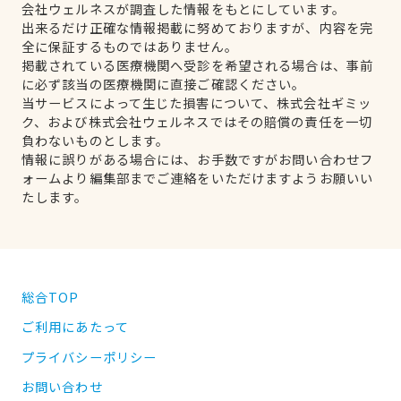
会社ウェルネスが調査した情報をもとにしています。
出来るだけ正確な情報掲載に努めておりますが、内容を完
全に保証するものではありません。
掲載されている医療機関へ受診を希望される場合は、事前
に必ず該当の医療機関に直接ご確認ください。
当サービスによって生じた損害について、株式会社ギミッ
ク、および株式会社ウェルネスではその賠償の責任を一切
負わないものとします。
情報に誤りがある場合には、お手数ですがお問い合わせフ
ォームより編集部までご連絡をいただけますようお願いい
たします。
総合TOP
ご利用にあたって
プライバシーポリシー
お問い合わせ