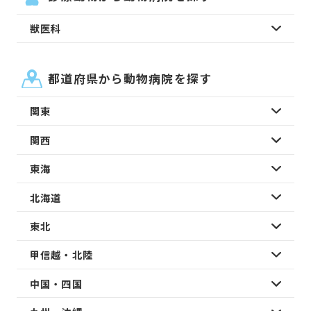
獣医科
都道府県から動物病院を探す
関東
関西
東海
北海道
東北
甲信越・北陸
中国・四国