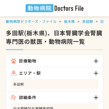
動物病院ドクターズ・ファイル
栃木県
多田駅
日本
多田駅(栃木県)、日本腎臓学会腎臓
専門医の獣医・動物病院一覧
診療動物
エリア・駅
多田駅
詳細条件
日本腎臓学会腎臓専門医