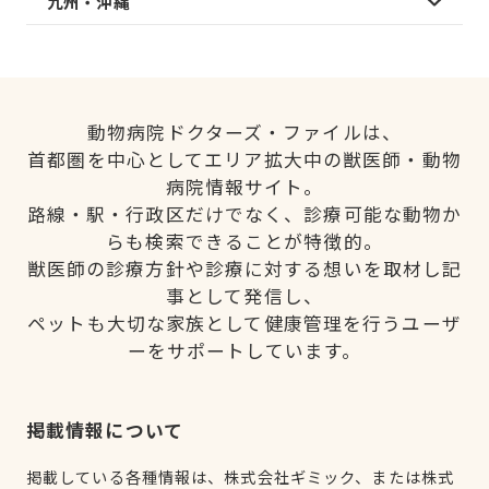
九州・沖縄
動物病院ドクターズ・ファイルは、
首都圏を中心としてエリア拡大中の獣医師・動物
病院情報サイト。
路線・駅・行政区だけでなく、診療可能な動物か
らも検索できることが特徴的。
獣医師の診療方針や診療に対する想いを取材し記
事として発信し、
ペットも大切な家族として健康管理を行うユーザ
ーをサポートしています。
掲載情報について
掲載している各種情報は、株式会社ギミック、または株式