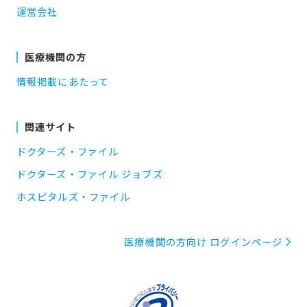
運営会社
医療機関の方
情報掲載にあたって
関連サイト
ドクターズ・ファイル
ドクターズ・ファイル ジョブズ
ホスピタルズ・ファイル
医療機関の方向け ログインページ