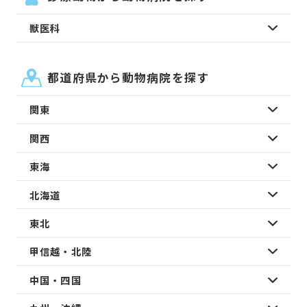
獣医科
都道府県から動物病院を探す
関東
関西
東海
北海道
東北
甲信越・北陸
中国・四国