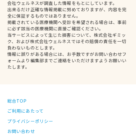
会社ウェルネスが調査した情報をもとにしています。
出来るだけ正確な情報掲載に努めておりますが、内容を完
全に保証するものではありません。
掲載されている医療機関へ受診を希望される場合は、事前
に必ず該当の医療機関に直接ご確認ください。
当サービスによって生じた損害について、株式会社ギミッ
ク、および株式会社ウェルネスではその賠償の責任を一切
負わないものとします。
情報に誤りがある場合には、お手数ですがお問い合わせフ
ォームより編集部までご連絡をいただけますようお願いい
たします。
総合TOP
ご利用にあたって
プライバシーポリシー
お問い合わせ