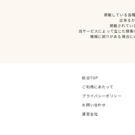
掲載している各
出来る
掲載されてい
当サービスによって生じた損害
情報に誤りがある場合に
総合TOP
ご利用にあたって
プライバシーポリシー
お問い合わせ
運営会社