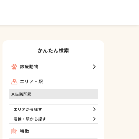
かんたん検索
診療動物
エリア・駅
京阪膳所駅
エリアから探す
沿線・駅から探す
特徴