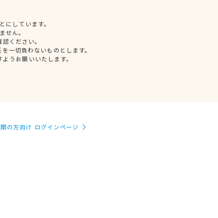
とにしています。
ません。
確認ください。
任を一切負わないものとします。
すようお願いいたします。
関の方向け ログインページ