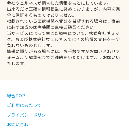
会社ウェルネスが調査した情報をもとにしています。
出来るだけ正確な情報掲載に努めておりますが、内容を完
全に保証するものではありません。
掲載されている医療機関へ受診を希望される場合は、事前
に必ず該当の医療機関に直接ご確認ください。
当サービスによって生じた損害について、株式会社ギミッ
ク、および株式会社ウェルネスではその賠償の責任を一切
負わないものとします。
情報に誤りがある場合には、お手数ですがお問い合わせフ
ォームより編集部までご連絡をいただけますようお願いい
たします。
総合TOP
ご利用にあたって
プライバシーポリシー
お問い合わせ