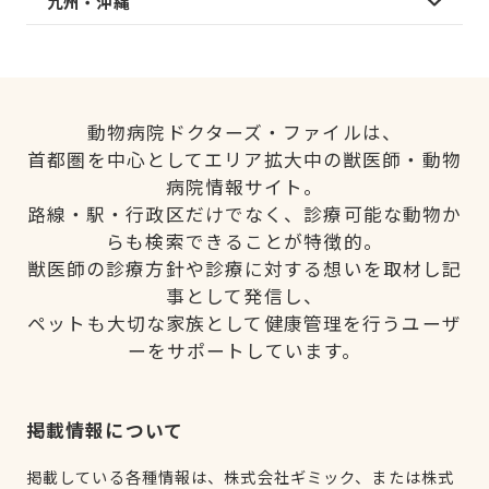
九州・沖縄
動物病院ドクターズ・ファイルは、
首都圏を中心としてエリア拡大中の獣医師・動物
病院情報サイト。
路線・駅・行政区だけでなく、診療可能な動物か
らも検索できることが特徴的。
獣医師の診療方針や診療に対する想いを取材し記
事として発信し、
ペットも大切な家族として健康管理を行うユーザ
ーをサポートしています。
掲載情報について
掲載している各種情報は、株式会社ギミック、または株式