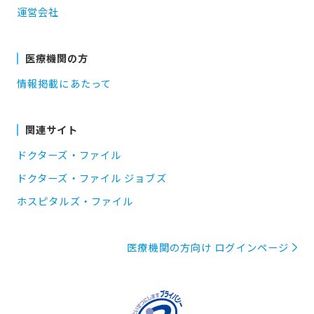
運営会社
医療機関の方
情報掲載にあたって
関連サイト
ドクターズ・ファイル
ドクターズ・ファイル ジョブズ
ホスピタルズ・ファイル
医療機関の方向け ログインページ