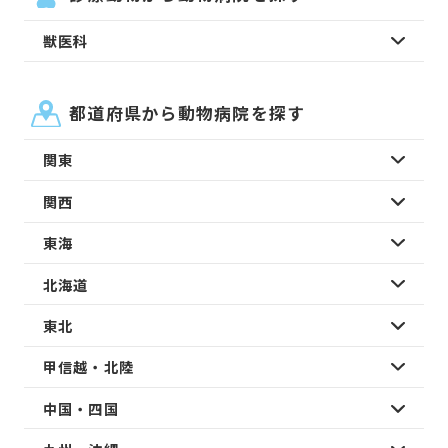
獣医科
都道府県から動物病院を探す
関東
関西
東海
北海道
東北
甲信越・北陸
中国・四国