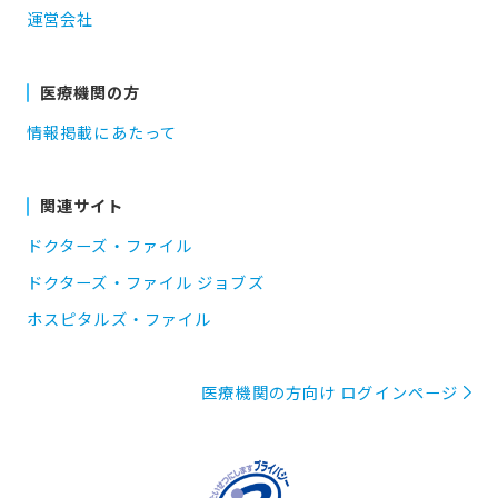
運営会社
医療機関の方
情報掲載にあたって
関連サイト
ドクターズ・ファイル
ドクターズ・ファイル ジョブズ
ホスピタルズ・ファイル
医療機関の方向け ログインページ