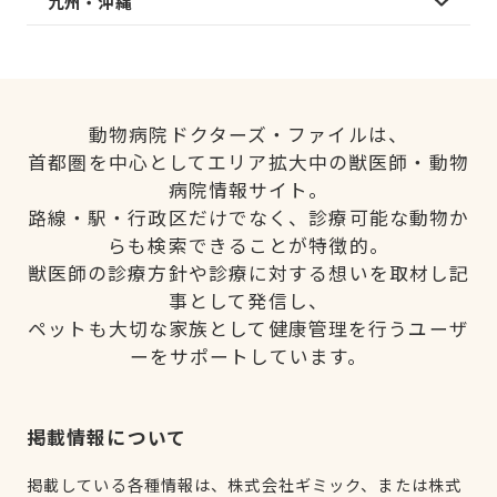
九州・沖縄
動物病院ドクターズ・ファイルは、
首都圏を中心としてエリア拡大中の獣医師・動物
病院情報サイト。
路線・駅・行政区だけでなく、診療可能な動物か
らも検索できることが特徴的。
獣医師の診療方針や診療に対する想いを取材し記
事として発信し、
ペットも大切な家族として健康管理を行うユーザ
ーをサポートしています。
掲載情報について
掲載している各種情報は、株式会社ギミック、または株式