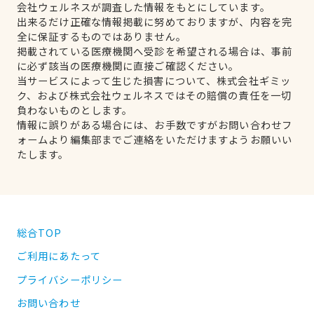
会社ウェルネスが調査した情報をもとにしています。
出来るだけ正確な情報掲載に努めておりますが、内容を完
全に保証するものではありません。
掲載されている医療機関へ受診を希望される場合は、事前
に必ず該当の医療機関に直接ご確認ください。
当サービスによって生じた損害について、株式会社ギミッ
ク、および株式会社ウェルネスではその賠償の責任を一切
負わないものとします。
情報に誤りがある場合には、お手数ですがお問い合わせフ
ォームより編集部までご連絡をいただけますようお願いい
たします。
総合TOP
ご利用にあたって
プライバシーポリシー
お問い合わせ