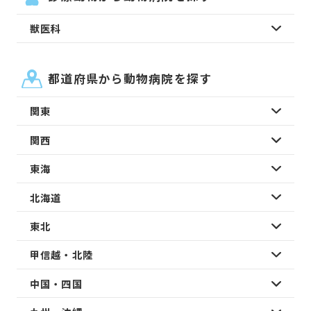
獣医科
都道府県から動物病院を探す
関東
関西
東海
北海道
東北
甲信越・北陸
中国・四国