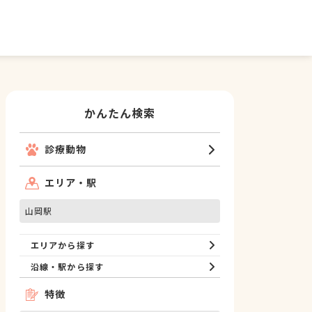
かんたん検索
診療動物
エリア・駅
山岡駅
エリアから探す
沿線・駅から探す
特徴