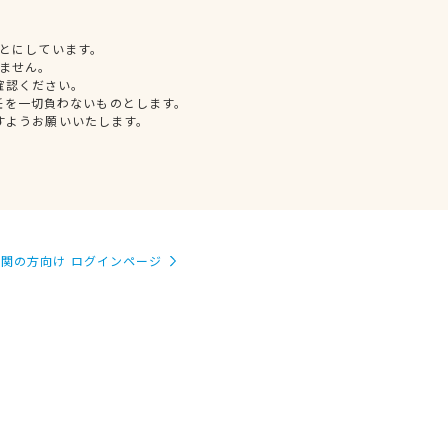
とにしています。
ません。
確認ください。
任を一切負わないものとします。
すようお願いいたします。
関の方向け ログインページ