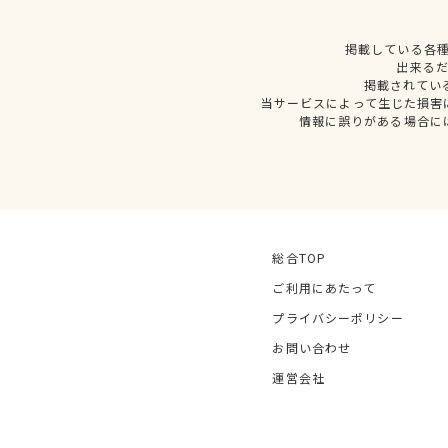
掲載している各
出来る
掲載されてい
当サービスによって生じた損害
情報に誤りがある場合に
総合TOP
ご利用にあたって
プライバシーポリシー
お問い合わせ
運営会社