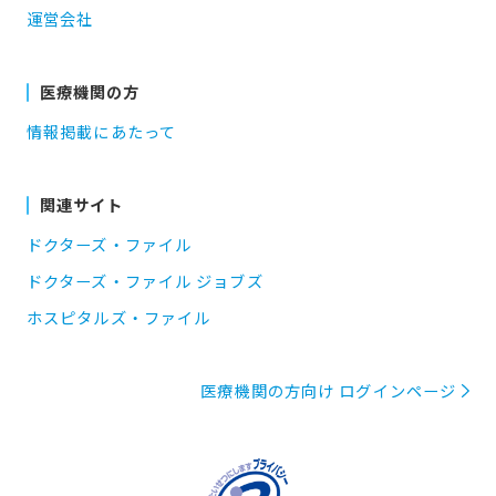
運営会社
医療機関の方
情報掲載にあたって
関連サイト
ドクターズ・ファイル
ドクターズ・ファイル ジョブズ
ホスピタルズ・ファイル
医療機関の方向け ログインページ