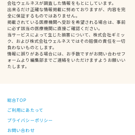
会社ウェルネスが調査した情報をもとにしています。
出来るだけ正確な情報掲載に努めておりますが、内容を完
全に保証するものではありません。
掲載されている医療機関へ受診を希望される場合は、事前
に必ず該当の医療機関に直接ご確認ください。
当サービスによって生じた損害について、株式会社ギミッ
ク、および株式会社ウェルネスではその賠償の責任を一切
負わないものとします。
情報に誤りがある場合には、お手数ですがお問い合わせフ
ォームより編集部までご連絡をいただけますようお願いい
たします。
総合TOP
ご利用にあたって
プライバシーポリシー
お問い合わせ