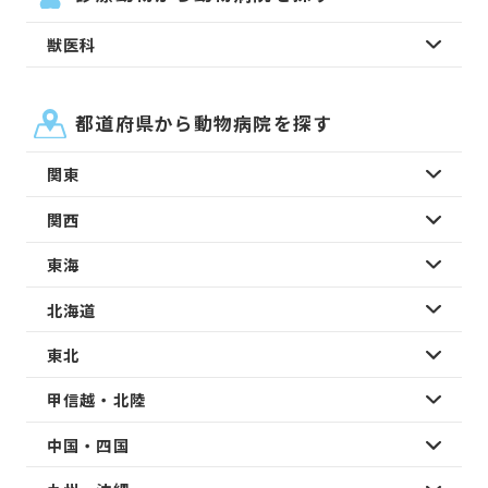
獣医科
都道府県から動物病院を探す
関東
関西
東海
北海道
東北
甲信越・北陸
中国・四国