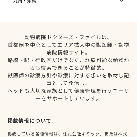
九州・沖縄
動物病院ドクターズ・ファイルは、
首都圏を中心としてエリア拡大中の獣医師・動物
病院情報サイト。
路線・駅・行政区だけでなく、診療可能な動物か
らも検索できることが特徴的。
獣医師の診療方針や診療に対する想いを取材し記
事として発信し、
ペットも大切な家族として健康管理を行うユーザ
ーをサポートしています。
掲載情報について
掲載している各種情報は、株式会社ギミック、または株式