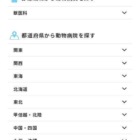
獣医科
都道府県から動物病院を探す
関東
関西
東海
北海道
東北
甲信越・北陸
中国・四国