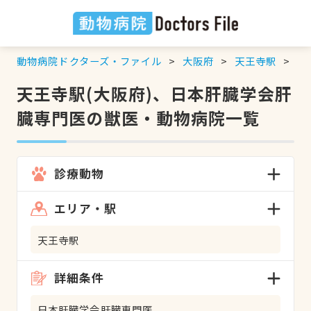
動物病院ドクターズ・ファイル
大阪府
天王寺駅
日
天王寺駅(大阪府)、日本肝臓学会肝
臓専門医の獣医・動物病院一覧
診療動物
エリア・駅
天王寺駅
詳細条件
日本肝臓学会肝臓専門医