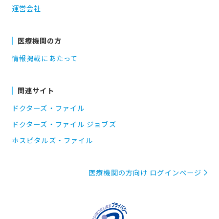
運営会社
医療機関の方
情報掲載にあたって
関連サイト
ドクターズ・ファイル
ドクターズ・ファイル ジョブズ
ホスピタルズ・ファイル
医療機関の方向け ログインページ