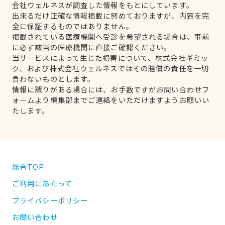
会社ウェルネスが調査した情報をもとにしています。
出来るだけ正確な情報掲載に努めておりますが、内容を完
全に保証するものではありません。
掲載されている医療機関へ受診を希望される場合は、事前
に必ず該当の医療機関に直接ご確認ください。
当サービスによって生じた損害について、株式会社ギミッ
ク、および株式会社ウェルネスではその賠償の責任を一切
負わないものとします。
情報に誤りがある場合には、お手数ですがお問い合わせフ
ォームより編集部までご連絡をいただけますようお願いい
たします。
総合TOP
ご利用にあたって
プライバシーポリシー
お問い合わせ