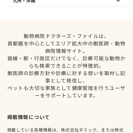
九州・沖縄
動物病院ドクターズ・ファイルは、
首都圏を中心としてエリア拡大中の獣医師・動物
病院情報サイト。
路線・駅・行政区だけでなく、診療可能な動物か
らも検索できることが特徴的。
獣医師の診療方針や診療に対する想いを取材し記
事として発信し、
ペットも大切な家族として健康管理を行うユーザ
ーをサポートしています。
掲載情報について
掲載している各種情報は、株式会社ギミック、または株式