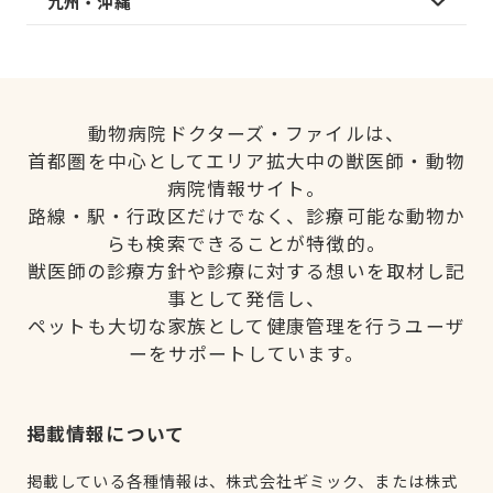
九州・沖縄
動物病院ドクターズ・ファイルは、
首都圏を中心としてエリア拡大中の獣医師・動物
病院情報サイト。
路線・駅・行政区だけでなく、診療可能な動物か
らも検索できることが特徴的。
獣医師の診療方針や診療に対する想いを取材し記
事として発信し、
ペットも大切な家族として健康管理を行うユーザ
ーをサポートしています。
掲載情報について
掲載している各種情報は、株式会社ギミック、または株式