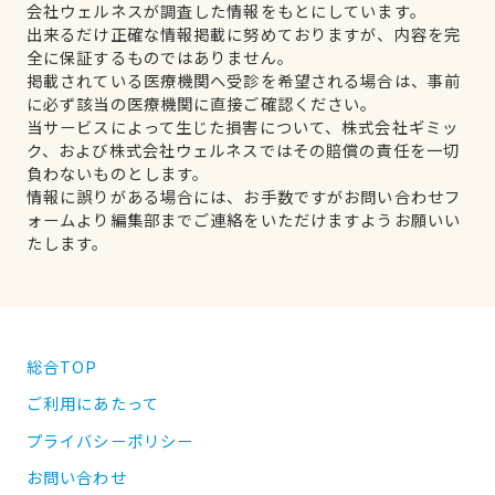
会社ウェルネスが調査した情報をもとにしています。
出来るだけ正確な情報掲載に努めておりますが、内容を完
全に保証するものではありません。
掲載されている医療機関へ受診を希望される場合は、事前
に必ず該当の医療機関に直接ご確認ください。
当サービスによって生じた損害について、株式会社ギミッ
ク、および株式会社ウェルネスではその賠償の責任を一切
負わないものとします。
情報に誤りがある場合には、お手数ですがお問い合わせフ
ォームより編集部までご連絡をいただけますようお願いい
たします。
総合TOP
ご利用にあたって
プライバシーポリシー
お問い合わせ