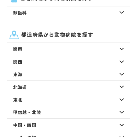
獣医科
都道府県から動物病院を探す
関東
関西
東海
北海道
東北
甲信越・北陸
中国・四国