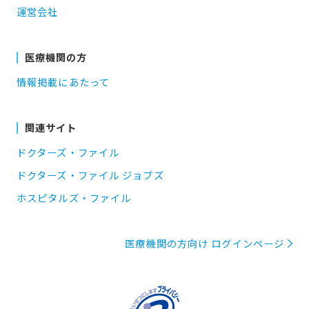
運営会社
医療機関の方
情報掲載にあたって
関連サイト
ドクターズ・ファイル
ドクターズ・ファイル ジョブズ
ホスピタルズ・ファイル
医療機関の方向け ログインページ