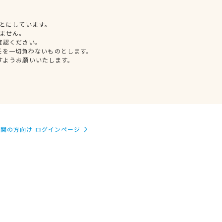
とにしています。
ません。
確認ください。
任を一切負わないものとします。
すようお願いいたします。
関の方向け ログインページ