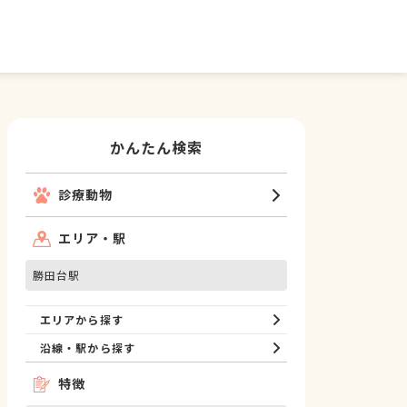
かんたん検索
診療動物
エリア・駅
勝田台駅
エリアから探す
沿線・駅から探す
特徴