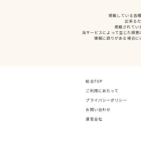
掲載している各
出来る
掲載されてい
当サービスによって生じた損害
情報に誤りがある場合に
総合TOP
ご利用にあたって
プライバシーポリシー
お問い合わせ
運営会社