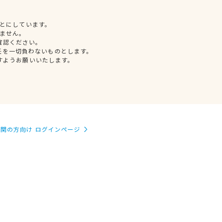
とにしています。
ません。
確認ください。
任を一切負わないものとします。
すようお願いいたします。
関の方向け ログインページ