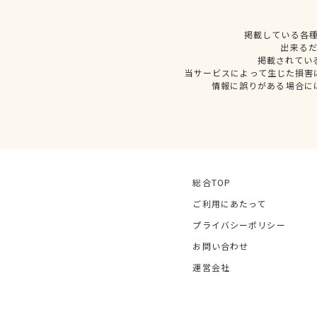
掲載している各
出来る
掲載されてい
当サービスによって生じた損害
情報に誤りがある場合に
総合TOP
ご利用にあたって
プライバシーポリシー
お問い合わせ
運営会社