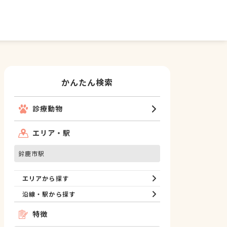
かんたん検索
診療動物
エリア・駅
鈴鹿市駅
エリアから探す
沿線・駅から探す
特徴