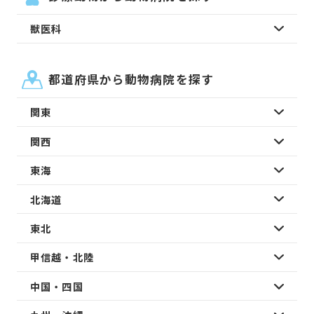
獣医科
都道府県から動物病院を探す
関東
関西
東海
北海道
東北
甲信越・北陸
中国・四国