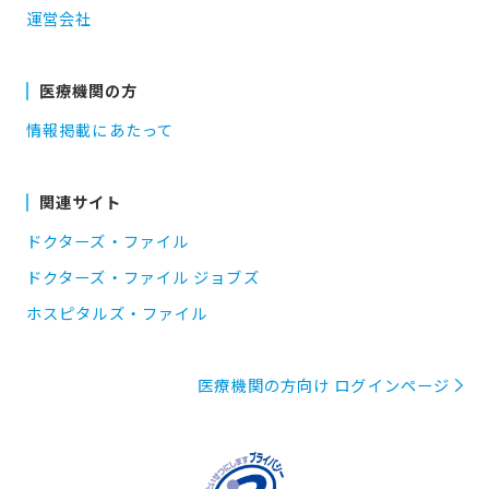
運営会社
医療機関の方
情報掲載にあたって
関連サイト
ドクターズ・ファイル
ドクターズ・ファイル ジョブズ
ホスピタルズ・ファイル
医療機関の方向け ログインページ