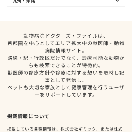
九州・沖縄
動物病院ドクターズ・ファイルは、
首都圏を中心としてエリア拡大中の獣医師・動物
病院情報サイト。
路線・駅・行政区だけでなく、診療可能な動物か
らも検索できることが特徴的。
獣医師の診療方針や診療に対する想いを取材し記
事として発信し、
ペットも大切な家族として健康管理を行うユーザ
ーをサポートしています。
掲載情報について
掲載している各種情報は、株式会社ギミック、または株式