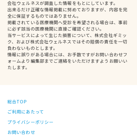
会社ウェルネスが調査した情報をもとにしています。
出来るだけ正確な情報掲載に努めておりますが、内容を完
全に保証するものではありません。
掲載されている医療機関へ受診を希望される場合は、事前
に必ず該当の医療機関に直接ご確認ください。
当サービスによって生じた損害について、株式会社ギミッ
ク、および株式会社ウェルネスではその賠償の責任を一切
負わないものとします。
情報に誤りがある場合には、お手数ですがお問い合わせフ
ォームより編集部までご連絡をいただけますようお願いい
たします。
総合TOP
ご利用にあたって
プライバシーポリシー
お問い合わせ