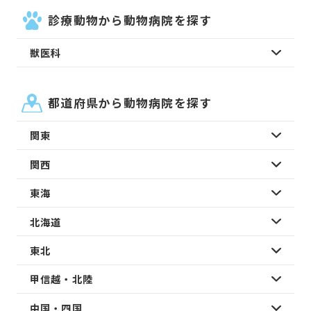
診療動物から動物病院を探す
獣医科
都道府県から動物病院を探す
関東
関西
東海
北海道
東北
甲信越・北陸
中国・四国