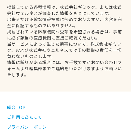
掲載している各種情報は、株式会社ギミック、または株式
会社ウェルネスが調査した情報をもとにしています。
出来るだけ正確な情報掲載に努めておりますが、内容を完
全に保証するものではありません。
掲載されている医療機関へ受診を希望される場合は、事前
に必ず該当の医療機関に直接ご確認ください。
当サービスによって生じた損害について、株式会社ギミッ
ク、および株式会社ウェルネスではその賠償の責任を一切
負わないものとします。
情報に誤りがある場合には、お手数ですがお問い合わせフ
ォームより編集部までご連絡をいただけますようお願いい
たします。
総合TOP
ご利用にあたって
プライバシーポリシー