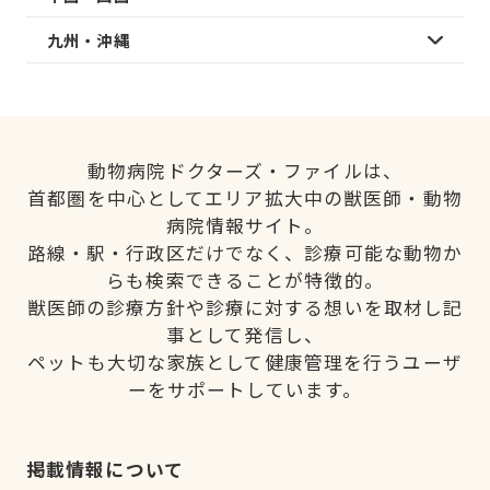
九州・沖縄
動物病院ドクターズ・ファイルは、
首都圏を中心としてエリア拡大中の獣医師・動物
病院情報サイト。
路線・駅・行政区だけでなく、診療可能な動物か
らも検索できることが特徴的。
獣医師の診療方針や診療に対する想いを取材し記
事として発信し、
ペットも大切な家族として健康管理を行うユーザ
ーをサポートしています。
掲載情報について