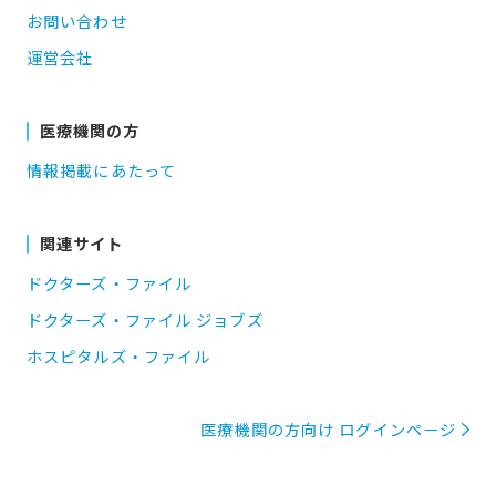
お問い合わせ
運営会社
医療機関の方
情報掲載にあたって
関連サイト
ドクターズ・ファイル
ドクターズ・ファイル ジョブズ
ホスピタルズ・ファイル
医療機関の方向け ログインページ