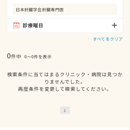
日本肝臓学会肝臓専門医
診療曜日
すべてをクリア
0
件中
0〜0件を表示
検索条件に当てはまるクリニック・病院は見つか
りませんでした。
再度条件を変更して検索してください。
1