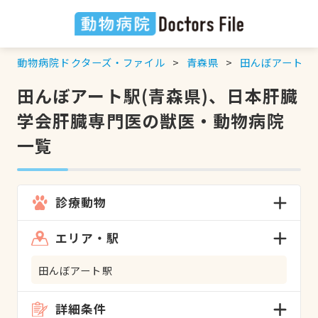
動物病院ドクターズ・ファイル
青森県
田んぼアート駅
田んぼアート駅(青森県)、日本肝臓
学会肝臓専門医の獣医・動物病院
一覧
診療動物
エリア・駅
田んぼアート駅
詳細条件