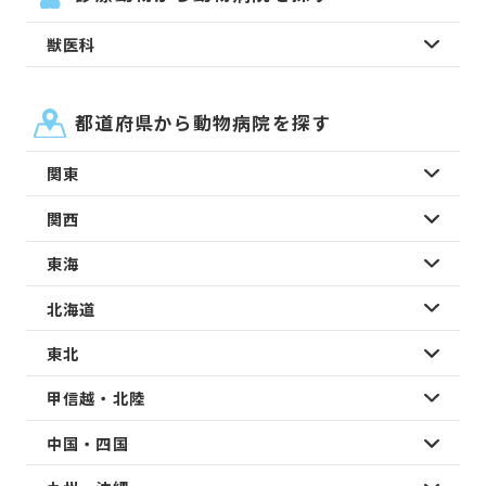
獣医科
都道府県から動物病院を探す
関東
関西
東海
北海道
東北
甲信越・北陸
中国・四国