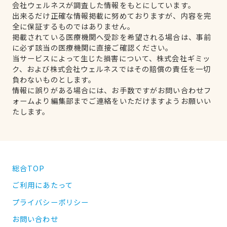
会社ウェルネスが調査した情報をもとにしています。
出来るだけ正確な情報掲載に努めておりますが、内容を完
全に保証するものではありません。
掲載されている医療機関へ受診を希望される場合は、事前
に必ず該当の医療機関に直接ご確認ください。
当サービスによって生じた損害について、株式会社ギミッ
ク、および株式会社ウェルネスではその賠償の責任を一切
負わないものとします。
情報に誤りがある場合には、お手数ですがお問い合わせフ
ォームより編集部までご連絡をいただけますようお願いい
たします。
総合TOP
ご利用にあたって
プライバシーポリシー
お問い合わせ