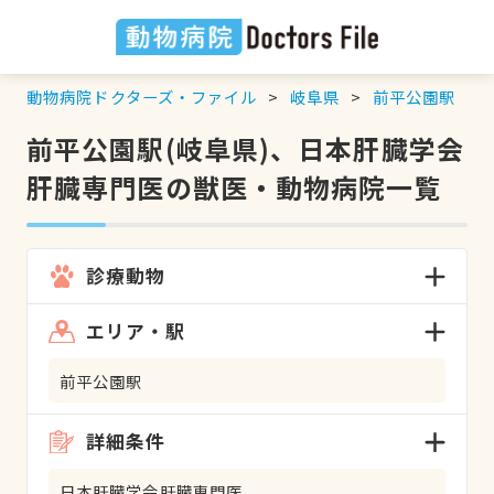
動物病院ドクターズ・ファイル
岐阜県
前平公園駅
前平公園駅(岐阜県)、日本肝臓学会
肝臓専門医の獣医・動物病院一覧
診療動物
エリア・駅
前平公園駅
詳細条件
日本肝臓学会肝臓専門医