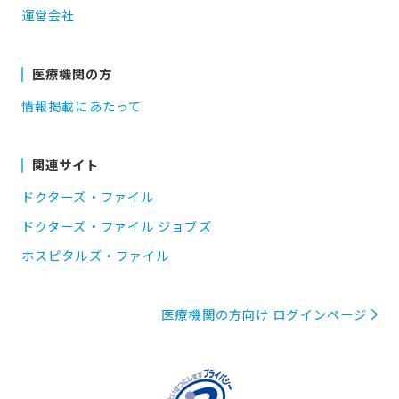
運営会社
医療機関の方
情報掲載にあたって
関連サイト
ドクターズ・ファイル
ドクターズ・ファイル ジョブズ
ホスピタルズ・ファイル
医療機関の方向け ログインページ