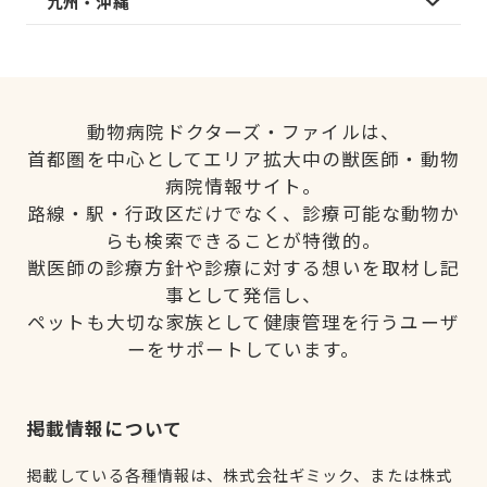
九州・沖縄
動物病院ドクターズ・ファイルは、
首都圏を中心としてエリア拡大中の獣医師・動物
病院情報サイト。
路線・駅・行政区だけでなく、診療可能な動物か
らも検索できることが特徴的。
獣医師の診療方針や診療に対する想いを取材し記
事として発信し、
ペットも大切な家族として健康管理を行うユーザ
ーをサポートしています。
掲載情報について
掲載している各種情報は、株式会社ギミック、または株式