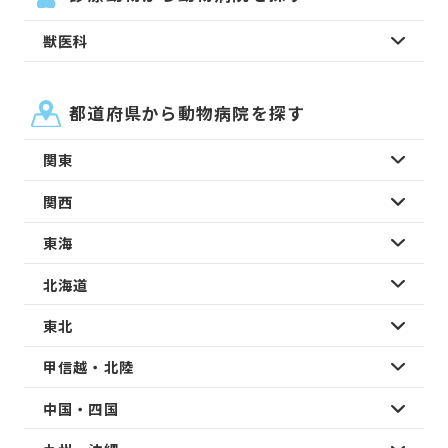
獣医科
都道府県から動物病院を探す
関東
関西
東海
北海道
東北
甲信越・北陸
中国・四国