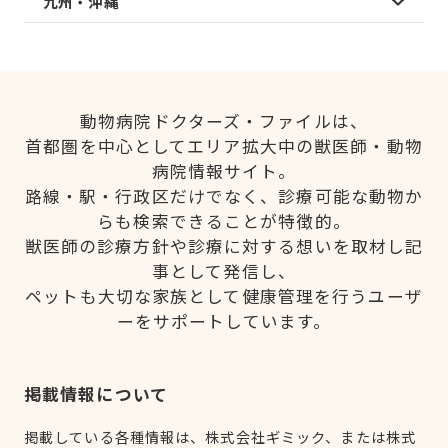
九州・沖縄
動物病院ドクターズ・ファイルは、
首都圏を中心としてエリア拡大中の獣医師・動物
病院情報サイト。
路線・駅・行政区だけでなく、診療可能な動物か
らも検索できることが特徴的。
獣医師の診療方針や診療に対する想いを取材し記
事として発信し、
ペットも大切な家族として健康管理を行うユーザ
ーをサポートしています。
掲載情報について
掲載している各種情報は、株式会社ギミック、または株式