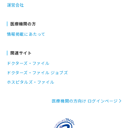
運営会社
医療機関の方
情報掲載にあたって
関連サイト
ドクターズ・ファイル
ドクターズ・ファイル ジョブズ
ホスピタルズ・ファイル
医療機関の方向け ログインページ