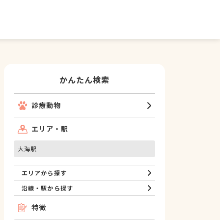
かんたん検索
診療動物
エリア・駅
大海駅
エリアから探す
沿線・駅から探す
特徴