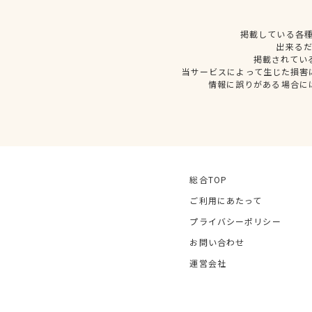
掲載している各
出来る
掲載されてい
当サービスによって生じた損害
情報に誤りがある場合に
総合TOP
ご利用にあたって
プライバシーポリシー
お問い合わせ
運営会社