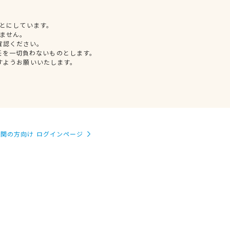
とにしています。
ません。
確認ください。
任を一切負わないものとします。
すようお願いいたします。
関の方向け ログインページ