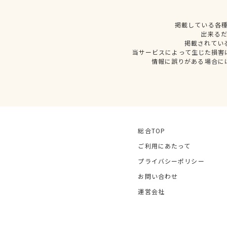
掲載している各
出来る
掲載されてい
当サービスによって生じた損害
情報に誤りがある場合に
総合TOP
ご利用にあたって
プライバシーポリシー
お問い合わせ
運営会社