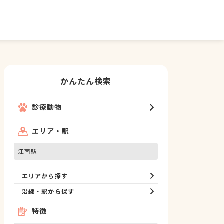
かんたん検索
診療動物
エリア・駅
江南駅
エリアから探す
沿線・駅から探す
特徴