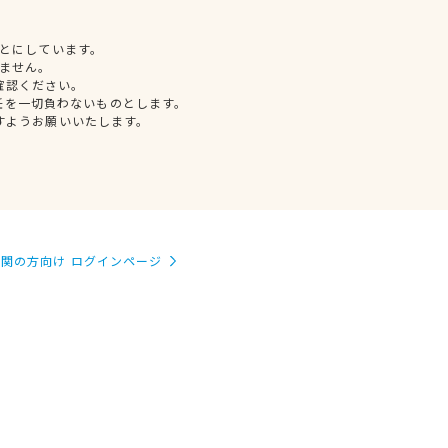
とにしています。
ません。
確認ください。
任を一切負わないものとします。
すようお願いいたします。
関の方向け ログインページ