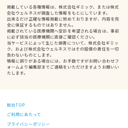
掲載している各種情報は、株式会社ギミック、または株式
会社ウェルネスが調査した情報をもとにしています。
出来るだけ正確な情報掲載に努めておりますが、内容を完
全に保証するものではありません。
掲載されている医療機関へ受診を希望される場合は、事前
に必ず該当の医療機関に直接ご確認ください。
当サービスによって生じた損害について、株式会社ギミッ
ク、および株式会社ウェルネスではその賠償の責任を一切
負わないものとします。
情報に誤りがある場合には、お手数ですがお問い合わせフ
ォームより編集部までご連絡をいただけますようお願いい
たします。
総合TOP
ご利用にあたって
プライバシーポリシー