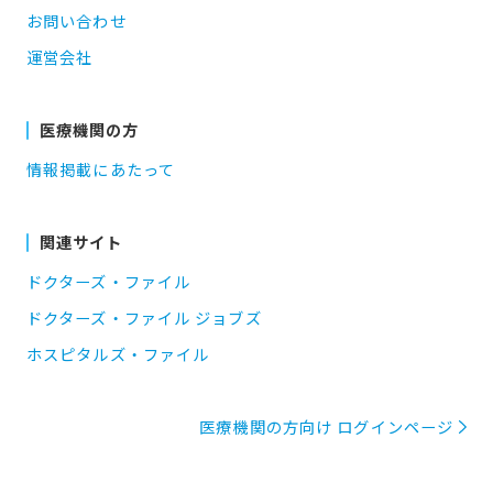
お問い合わせ
運営会社
医療機関の方
情報掲載にあたって
関連サイト
ドクターズ・ファイル
ドクターズ・ファイル ジョブズ
ホスピタルズ・ファイル
医療機関の方向け ログインページ