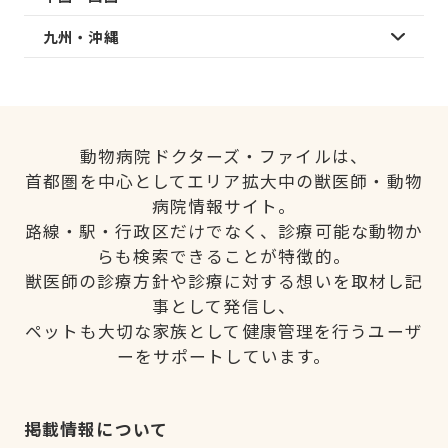
九州・沖縄
動物病院ドクターズ・ファイルは、
首都圏を中心としてエリア拡大中の獣医師・動物
病院情報サイト。
路線・駅・行政区だけでなく、診療可能な動物か
らも検索できることが特徴的。
獣医師の診療方針や診療に対する想いを取材し記
事として発信し、
ペットも大切な家族として健康管理を行うユーザ
ーをサポートしています。
掲載情報について