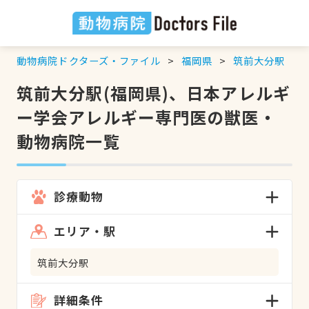
動物病院ドクターズ・ファイル
福岡県
筑前大分駅
筑前大分駅(福岡県)、日本アレルギ
ー学会アレルギー専門医の獣医・
動物病院一覧
診療動物
エリア・駅
筑前大分駅
詳細条件