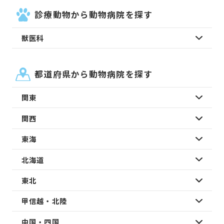
診療動物から動物病院を探す
獣医科
都道府県から動物病院を探す
関東
関西
東海
北海道
東北
甲信越・北陸
中国・四国