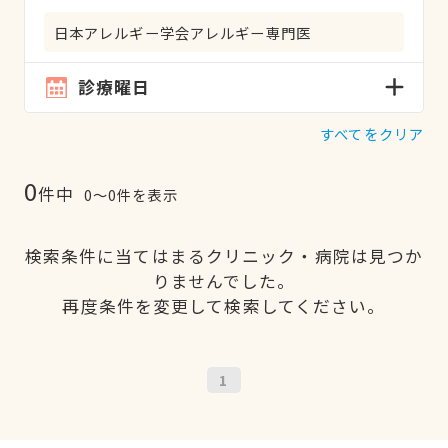
日本アレルギー学会アレルギー専門医
診療曜日
すべてをクリア
0
件中
0〜0件を表示
検索条件に当てはまるクリニック・病院は見つか
りませんでした。
再度条件を変更して検索してください。
1