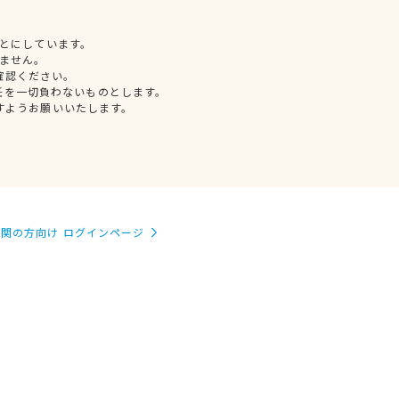
とにしています。
ません。
確認ください。
任を一切負わないものとします。
すようお願いいたします。
関の方向け ログインページ