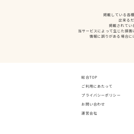
掲載している各
出来る
掲載されてい
当サービスによって生じた損害
情報に誤りがある場合に
総合TOP
ご利用にあたって
プライバシーポリシー
お問い合わせ
運営会社