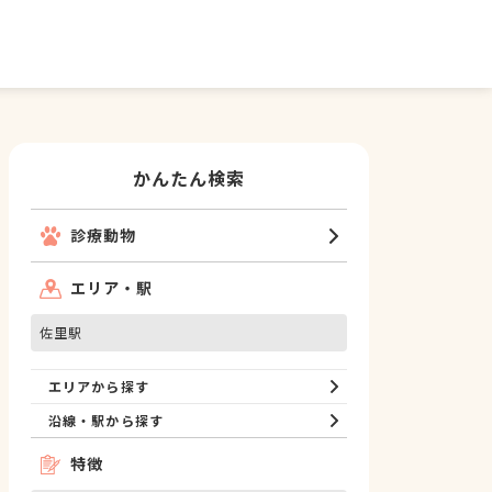
かんたん検索
診療動物
エリア・駅
佐里駅
エリアから探す
沿線・駅から探す
特徴