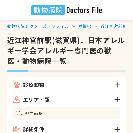
動物病院ドクターズ・ファイル
滋賀県
近江神宮前駅
近江神宮前駅(滋賀県)、日本アレル
ギー学会アレルギー専門医の獣
医・動物病院一覧
診療動物
エリア・駅
近江神宮前駅
詳細条件