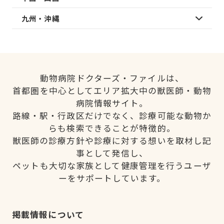
九州・沖縄
動物病院ドクターズ・ファイルは、
首都圏を中心としてエリア拡大中の獣医師・動物
病院情報サイト。
路線・駅・行政区だけでなく、診療可能な動物か
らも検索できることが特徴的。
獣医師の診療方針や診療に対する想いを取材し記
事として発信し、
ペットも大切な家族として健康管理を行うユーザ
ーをサポートしています。
掲載情報について