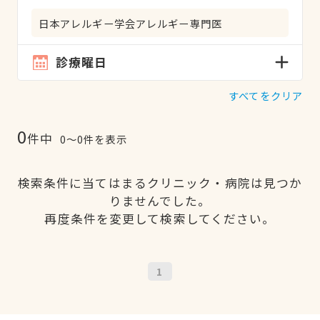
日本アレルギー学会アレルギー専門医
診療曜日
すべてをクリア
0
件中
0〜0件を表示
検索条件に当てはまるクリニック・病院は見つか
りませんでした。
再度条件を変更して検索してください。
1