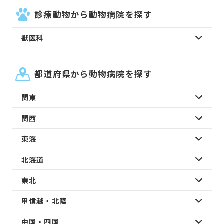
診療動物から動物病院を探す
獣医科
都道府県から動物病院を探す
関東
関西
東海
北海道
東北
甲信越・北陸
中国・四国