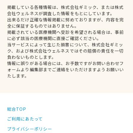
掲載している各種情報は、株式会社ギミック、または株式
会社ウェルネスが調査した情報をもとにしています。
出来るだけ正確な情報掲載に努めておりますが、内容を完
全に保証するものではありません。
掲載されている医療機関へ受診を希望される場合は、事前
に必ず該当の医療機関に直接ご確認ください。
当サービスによって生じた損害について、株式会社ギミッ
ク、および株式会社ウェルネスではその賠償の責任を一切
負わないものとします。
情報に誤りがある場合には、お手数ですがお問い合わせフ
ォームより編集部までご連絡をいただけますようお願いい
たします。
総合TOP
ご利用にあたって
プライバシーポリシー