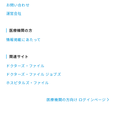
お問い合わせ
運営会社
医療機関の方
情報掲載にあたって
関連サイト
ドクターズ・ファイル
ドクターズ・ファイル ジョブズ
ホスピタルズ・ファイル
医療機関の方向け ログインページ