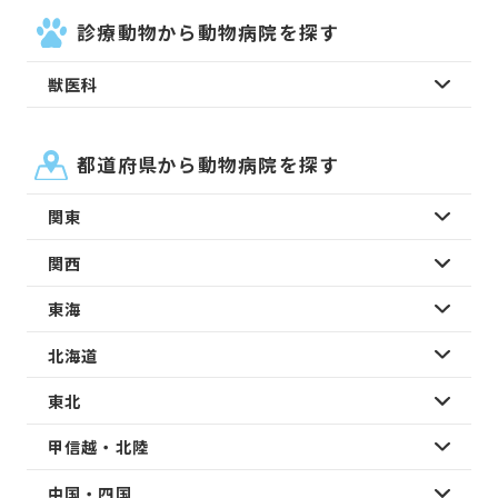
診療動物から動物病院を探す
獣医科
都道府県から動物病院を探す
関東
関西
東海
北海道
東北
甲信越・北陸
中国・四国