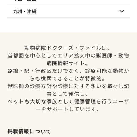
九州・沖縄
動物病院ドクターズ・ファイルは、
首都圏を中心としてエリア拡大中の獣医師・動物
病院情報サイト。
路線・駅・行政区だけでなく、診療可能な動物か
らも検索できることが特徴的。
獣医師の診療方針や診療に対する想いを取材し記
事として発信し、
ペットも大切な家族として健康管理を行うユーザ
ーをサポートしています。
掲載情報について