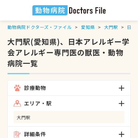
動物病院ドクターズ・ファイル
愛知県
大門駅
日本
大門駅(愛知県)、日本アレルギー学
会アレルギー専門医の獣医・動物
病院一覧
診療動物
エリア・駅
大門駅
詳細条件