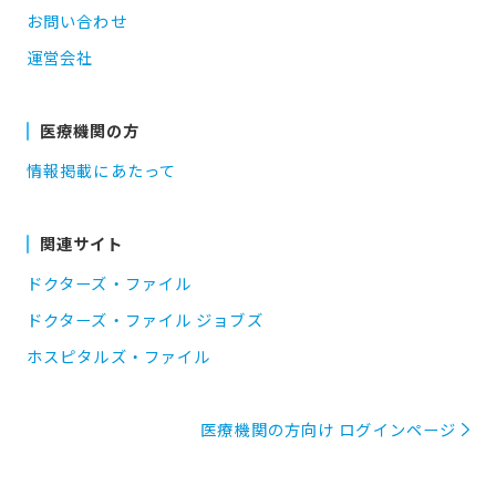
お問い合わせ
運営会社
医療機関の方
情報掲載にあたって
関連サイト
ドクターズ・ファイル
ドクターズ・ファイル ジョブズ
ホスピタルズ・ファイル
医療機関の方向け ログインページ