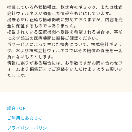
掲載している各種情報は、株式会社ギミック、または株式
会社ウェルネスが調査した情報をもとにしています。
出来るだけ正確な情報掲載に努めておりますが、内容を完
全に保証するものではありません。
掲載されている医療機関へ受診を希望される場合は、事前
に必ず該当の医療機関に直接ご確認ください。
当サービスによって生じた損害について、株式会社ギミッ
ク、および株式会社ウェルネスではその賠償の責任を一切
負わないものとします。
情報に誤りがある場合には、お手数ですがお問い合わせフ
ォームより編集部までご連絡をいただけますようお願いい
たします。
総合TOP
ご利用にあたって
プライバシーポリシー