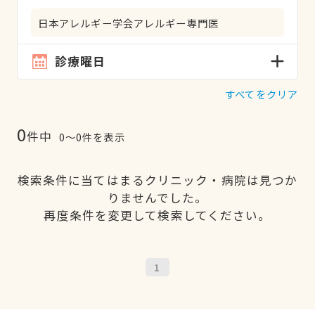
日本アレルギー学会アレルギー専門医
診療曜日
すべてをクリア
0
件中
0〜0件を表示
検索条件に当てはまるクリニック・病院は見つか
りませんでした。
再度条件を変更して検索してください。
1