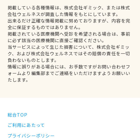
掲載している各種情報は、株式会社ギミック、または株式
会社ウェルネスが調査した情報をもとにしています。
出来るだけ正確な情報掲載に努めておりますが、内容を完
全に保証するものではありません。
掲載されている医療機関へ受診を希望される場合は、事前
に必ず該当の医療機関に直接ご確認ください。
当サービスによって生じた損害について、株式会社ギミッ
ク、および株式会社ウェルネスではその賠償の責任を一切
負わないものとします。
情報に誤りがある場合には、お手数ですがお問い合わせフ
ォームより編集部までご連絡をいただけますようお願いい
たします。
総合TOP
ご利用にあたって
プライバシーポリシー