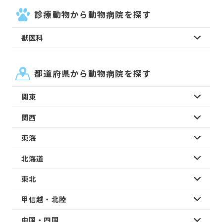
診療動物から動物病院を探す
獣医科
都道府県から動物病院を探す
関東
関西
東海
北海道
東北
甲信越・北陸
中国・四国