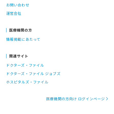
お問い合わせ
運営会社
医療機関の方
情報掲載にあたって
関連サイト
ドクターズ・ファイル
ドクターズ・ファイル ジョブズ
ホスピタルズ・ファイル
医療機関の方向け ログインページ