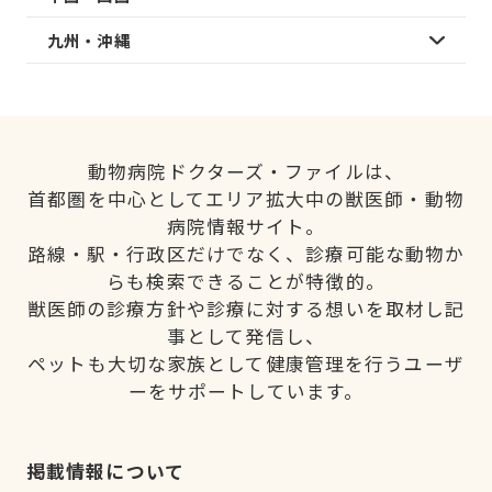
九州・沖縄
動物病院ドクターズ・ファイルは、
首都圏を中心としてエリア拡大中の獣医師・動物
病院情報サイト。
路線・駅・行政区だけでなく、診療可能な動物か
らも検索できることが特徴的。
獣医師の診療方針や診療に対する想いを取材し記
事として発信し、
ペットも大切な家族として健康管理を行うユーザ
ーをサポートしています。
掲載情報について