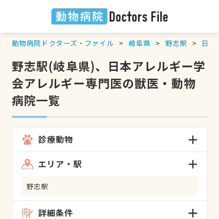
動物病院ドクターズ・ファイル
岐阜県
野志駅
日本
野志駅(岐阜県)、日本アレルギー学
会アレルギー専門医の獣医・動物
病院一覧
診療動物
エリア・駅
野志駅
詳細条件