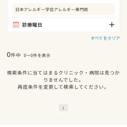
日本アレルギー学会アレルギー専門医
診療曜日
すべてをクリア
0
件中
0〜0件を表示
検索条件に当てはまるクリニック・病院は見つか
りませんでした。
再度条件を変更して検索してください。
1