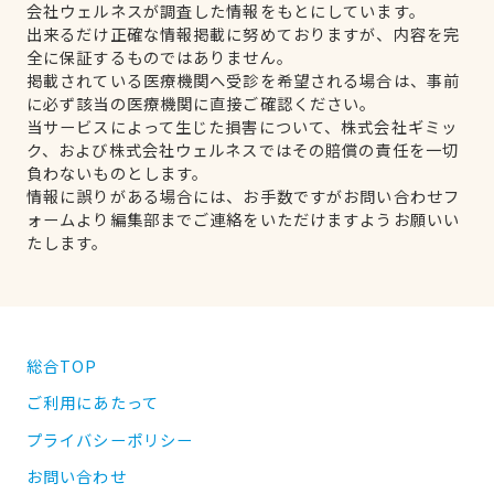
会社ウェルネスが調査した情報をもとにしています。
出来るだけ正確な情報掲載に努めておりますが、内容を完
全に保証するものではありません。
掲載されている医療機関へ受診を希望される場合は、事前
に必ず該当の医療機関に直接ご確認ください。
当サービスによって生じた損害について、株式会社ギミッ
ク、および株式会社ウェルネスではその賠償の責任を一切
負わないものとします。
情報に誤りがある場合には、お手数ですがお問い合わせフ
ォームより編集部までご連絡をいただけますようお願いい
たします。
総合TOP
ご利用にあたって
プライバシーポリシー
お問い合わせ