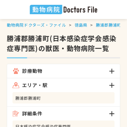
動物病院ドクターズ・ファイル
徳島県
勝浦郡勝浦町
勝浦郡勝浦町(日本感染症学会感染
症専門医)の獣医・動物病院一覧
診療動物
エリア・駅
勝浦郡勝浦町
詳細条件
日本感染症学会感染症専門医