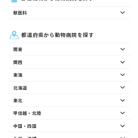
獣医科
都道府県から動物病院を探す
関東
関西
東海
北海道
東北
甲信越・北陸
中国・四国