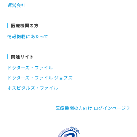
運営会社
医療機関の方
情報掲載にあたって
関連サイト
ドクターズ・ファイル
ドクターズ・ファイル ジョブズ
ホスピタルズ・ファイル
医療機関の方向け ログインページ