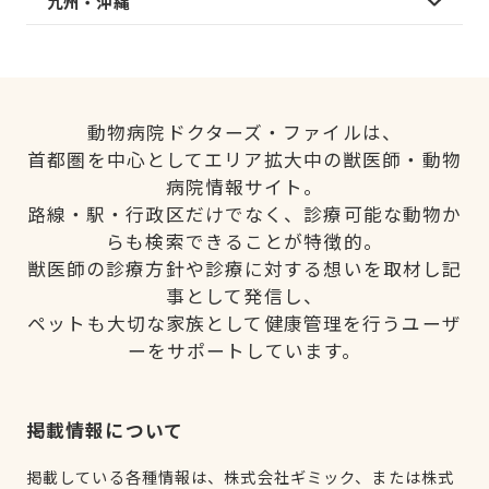
九州・沖縄
動物病院ドクターズ・ファイルは、
首都圏を中心としてエリア拡大中の獣医師・動物
病院情報サイト。
路線・駅・行政区だけでなく、診療可能な動物か
らも検索できることが特徴的。
獣医師の診療方針や診療に対する想いを取材し記
事として発信し、
ペットも大切な家族として健康管理を行うユーザ
ーをサポートしています。
掲載情報について
掲載している各種情報は、株式会社ギミック、または株式