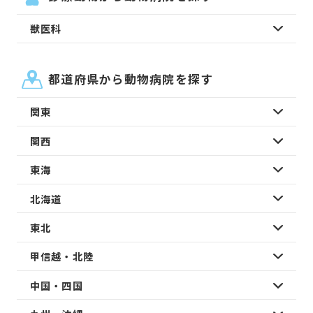
獣医科
都道府県から動物病院を探す
関東
関西
東海
北海道
東北
甲信越・北陸
中国・四国