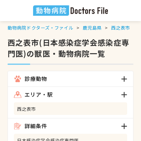
動物病院ドクターズ・ファイル
鹿児島県
西之表市
西之表市(日本感染症学会感染症専
門医)の獣医・動物病院一覧
診療動物
エリア・駅
西之表市
詳細条件
日本感染症学会感染症専門医