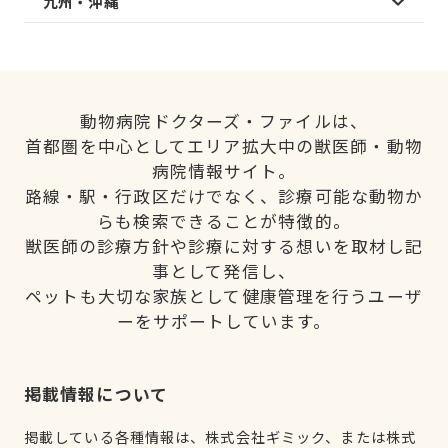
九州・沖縄
動物病院ドクターズ・ファイルは、
首都圏を中心としてエリア拡大中の獣医師・動物
病院情報サイト。
路線・駅・行政区だけでなく、診療可能な動物か
らも検索できることが特徴的。
獣医師の診療方針や診療に対する想いを取材し記
事として発信し、
ペットも大切な家族として健康管理を行うユーザ
ーをサポートしています。
掲載情報について
掲載している各種情報は、株式会社ギミック、または株式