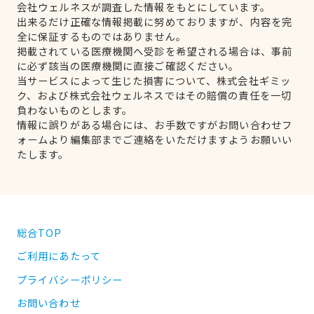
会社ウェルネスが調査した情報をもとにしています。
出来るだけ正確な情報掲載に努めておりますが、内容を完
全に保証するものではありません。
掲載されている医療機関へ受診を希望される場合は、事前
に必ず該当の医療機関に直接ご確認ください。
当サービスによって生じた損害について、株式会社ギミッ
ク、および株式会社ウェルネスではその賠償の責任を一切
負わないものとします。
情報に誤りがある場合には、お手数ですがお問い合わせフ
ォームより編集部までご連絡をいただけますようお願いい
たします。
総合TOP
ご利用にあたって
プライバシーポリシー
お問い合わせ