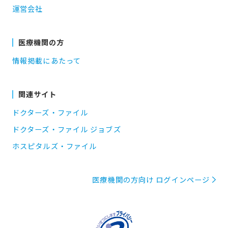
運営会社
医療機関の方
情報掲載にあたって
関連サイト
ドクターズ・ファイル
ドクターズ・ファイル ジョブズ
ホスピタルズ・ファイル
医療機関の方向け ログインページ