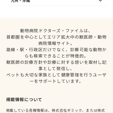
九州・沖縄
動物病院ドクターズ・ファイルは、
首都圏を中心としてエリア拡大中の獣医師・動物
病院情報サイト。
路線・駅・行政区だけでなく、診療可能な動物か
らも検索できることが特徴的。
獣医師の診療方針や診療に対する想いを取材し記
事として発信し、
ペットも大切な家族として健康管理を行うユーザ
ーをサポートしています。
掲載情報について
掲載している各種情報は、株式会社ギミック、または株式