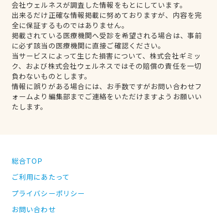
会社ウェルネスが調査した情報をもとにしています。
出来るだけ正確な情報掲載に努めておりますが、内容を完
全に保証するものではありません。
掲載されている医療機関へ受診を希望される場合は、事前
に必ず該当の医療機関に直接ご確認ください。
当サービスによって生じた損害について、株式会社ギミッ
ク、および株式会社ウェルネスではその賠償の責任を一切
負わないものとします。
情報に誤りがある場合には、お手数ですがお問い合わせフ
ォームより編集部までご連絡をいただけますようお願いい
たします。
総合TOP
ご利用にあたって
プライバシーポリシー
お問い合わせ