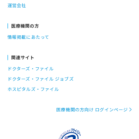
運営会社
医療機関の方
情報掲載にあたって
関連サイト
ドクターズ・ファイル
ドクターズ・ファイル ジョブズ
ホスピタルズ・ファイル
医療機関の方向け ログインページ