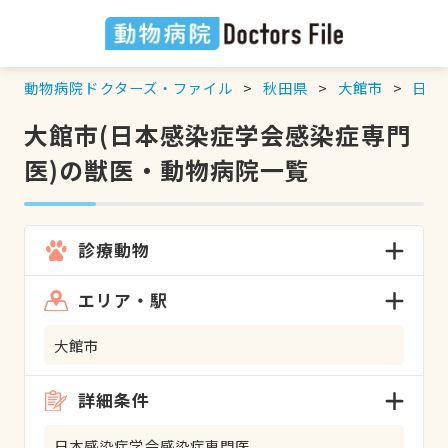
動物病院ドクターズ・ファイル
秋田県
大館市
日本
大館市(日本感染症学会感染症専門
医)の獣医・動物病院一覧
診療動物
エリア・駅
大館市
詳細条件
日本感染症学会感染症専門医