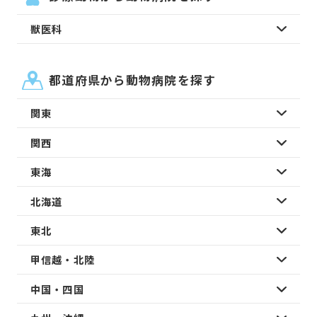
獣医科
都道府県から動物病院を探す
関東
関西
東海
北海道
東北
甲信越・北陸
中国・四国