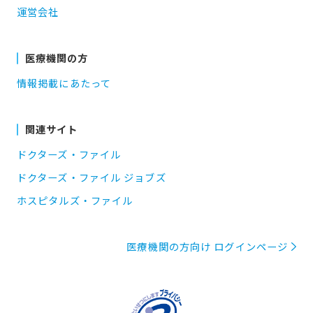
運営会社
医療機関の方
情報掲載にあたって
関連サイト
ドクターズ・ファイル
ドクターズ・ファイル ジョブズ
ホスピタルズ・ファイル
医療機関の方向け ログインページ