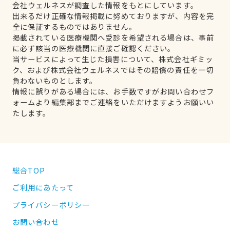
会社ウェルネスが調査した情報をもとにしています。
出来るだけ正確な情報掲載に努めておりますが、内容を完
全に保証するものではありません。
掲載されている医療機関へ受診を希望される場合は、事前
に必ず該当の医療機関に直接ご確認ください。
当サービスによって生じた損害について、株式会社ギミッ
ク、および株式会社ウェルネスではその賠償の責任を一切
負わないものとします。
情報に誤りがある場合には、お手数ですがお問い合わせフ
ォームより編集部までご連絡をいただけますようお願いい
たします。
総合TOP
ご利用にあたって
プライバシーポリシー
お問い合わせ