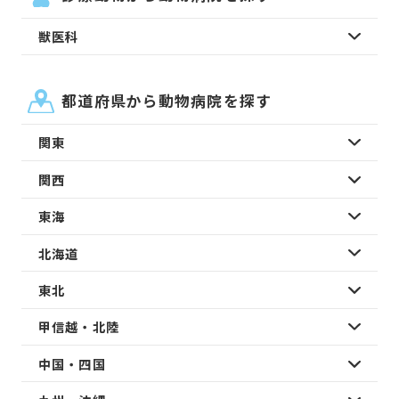
獣医科
都道府県から動物病院を探す
関東
関西
東海
北海道
東北
甲信越・北陸
中国・四国