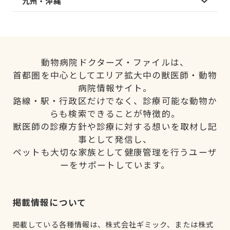
九州・沖縄
動物病院ドクターズ・ファイルは、
首都圏を中心としてエリア拡大中の獣医師・動物
病院情報サイト。
路線・駅・行政区だけでなく、診療可能な動物か
らも検索できることが特徴的。
獣医師の診療方針や診療に対する想いを取材し記
事として発信し、
ペットも大切な家族として健康管理を行うユーザ
ーをサポートしています。
掲載情報について
掲載している各種情報は、株式会社ギミック、または株式