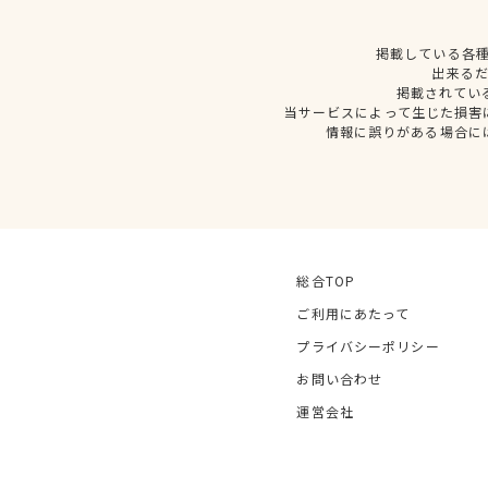
掲載している各
出来る
掲載されてい
当サービスによって生じた損害
情報に誤りがある場合に
総合TOP
ご利用にあたって
プライバシーポリシー
お問い合わせ
運営会社