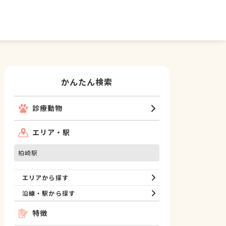
かんたん検索
診療動物
エリア・駅
柏崎駅
エリアから探す
沿線・駅から探す
特徴