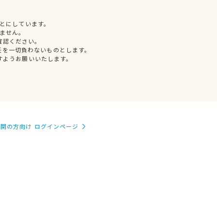
とにしています。
ません。
確認ください。
任を一切負わないものとします。
すようお願いいたします。
関の方向け ログインページ