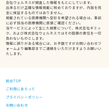
会社ウェルネスが調査した情報をもとにしています。
出来るだけ正確な情報掲載に努めておりますが、内容を完
全に保証するものではありません。
掲載されている医療機関へ受診を希望される場合は、事前
に必ず該当の医療機関に直接ご確認ください。
当サービスによって生じた損害について、株式会社ギミッ
ク、および株式会社ウェルネスではその賠償の責任を一切
負わないものとします。
情報に誤りがある場合には、お手数ですがお問い合わせフ
ォームより編集部までご連絡をいただけますようお願いい
たします。
総合TOP
ご利用にあたって
プライバシーポリシー
お問い合わせ