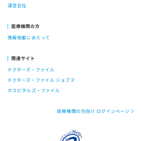
運営会社
医療機関の方
情報掲載にあたって
関連サイト
ドクターズ・ファイル
ドクターズ・ファイル ジョブズ
ホスピタルズ・ファイル
医療機関の方向け ログインページ