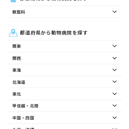
獣医科
都道府県から動物病院を探す
関東
関西
東海
北海道
東北
甲信越・北陸
中国・四国