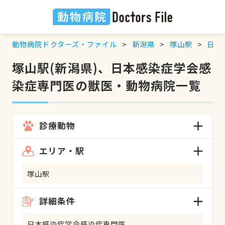
動物病院ドクターズ・ファイル
新潟県
塚山駅
日本
塚山駅(新潟県)、日本感染症学会感
染症専門医の獣医・動物病院一覧
診療動物
エリア・駅
塚山駅
詳細条件
日本感染症学会感染症専門医