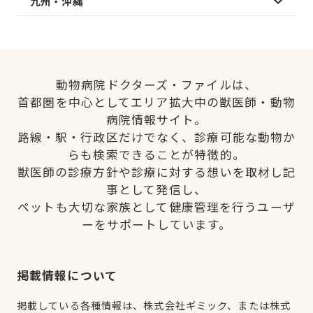
九州・沖縄
動物病院ドクターズ・ファイルは、
首都圏を中心としてエリア拡大中の獣医師・動物
病院情報サイト。
路線・駅・行政区だけでなく、診療可能な動物か
らも検索できることが特徴的。
獣医師の診療方針や診療に対する想いを取材し記
事として発信し、
ペットも大切な家族として健康管理を行うユーザ
ーをサポートしています。
掲載情報について
掲載している各種情報は、株式会社ギミック、または株式