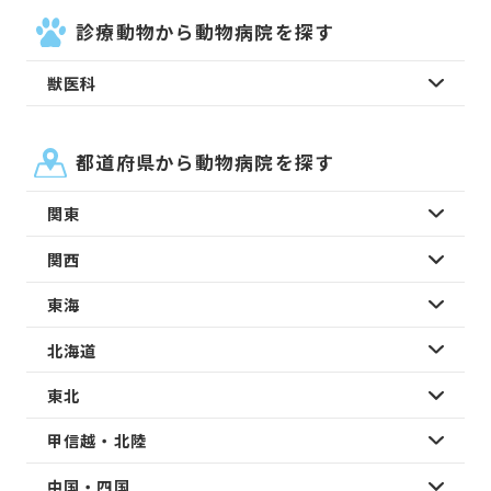
診療動物から動物病院を探す
獣医科
都道府県から動物病院を探す
関東
関西
東海
北海道
東北
甲信越・北陸
中国・四国