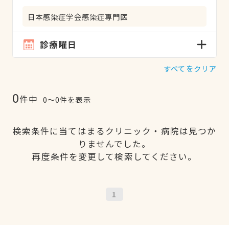
日本感染症学会感染症専門医
診療曜日
すべてをクリア
0
件中
0〜0件を表示
検索条件に当てはまるクリニック・病院は見つか
りませんでした。
再度条件を変更して検索してください。
1