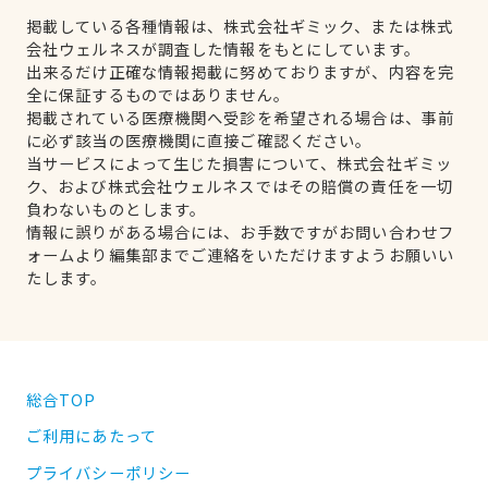
掲載している各種情報は、株式会社ギミック、または株式
会社ウェルネスが調査した情報をもとにしています。
出来るだけ正確な情報掲載に努めておりますが、内容を完
全に保証するものではありません。
掲載されている医療機関へ受診を希望される場合は、事前
に必ず該当の医療機関に直接ご確認ください。
当サービスによって生じた損害について、株式会社ギミッ
ク、および株式会社ウェルネスではその賠償の責任を一切
負わないものとします。
情報に誤りがある場合には、お手数ですがお問い合わせフ
ォームより編集部までご連絡をいただけますようお願いい
たします。
総合TOP
ご利用にあたって
プライバシーポリシー