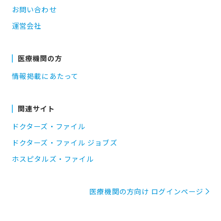
お問い合わせ
運営会社
医療機関の方
情報掲載にあたって
関連サイト
ドクターズ・ファイル
ドクターズ・ファイル ジョブズ
ホスピタルズ・ファイル
医療機関の方向け ログインページ