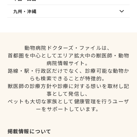
九州・沖縄
動物病院ドクターズ・ファイルは、
首都圏を中心としてエリア拡大中の獣医師・動物
病院情報サイト。
路線・駅・行政区だけでなく、診療可能な動物か
らも検索できることが特徴的。
獣医師の診療方針や診療に対する想いを取材し記
事として発信し、
ペットも大切な家族として健康管理を行うユーザ
ーをサポートしています。
掲載情報について