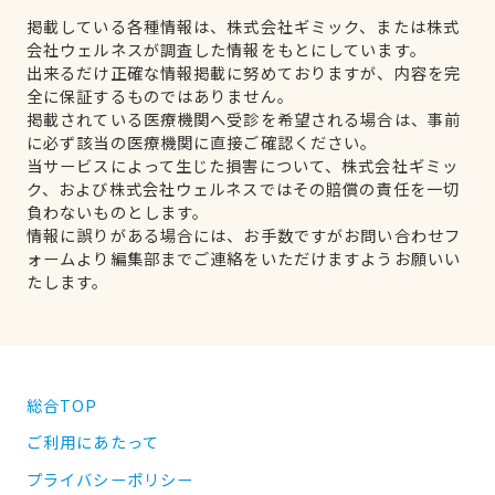
掲載している各種情報は、株式会社ギミック、または株式
会社ウェルネスが調査した情報をもとにしています。
出来るだけ正確な情報掲載に努めておりますが、内容を完
全に保証するものではありません。
掲載されている医療機関へ受診を希望される場合は、事前
に必ず該当の医療機関に直接ご確認ください。
当サービスによって生じた損害について、株式会社ギミッ
ク、および株式会社ウェルネスではその賠償の責任を一切
負わないものとします。
情報に誤りがある場合には、お手数ですがお問い合わせフ
ォームより編集部までご連絡をいただけますようお願いい
たします。
総合TOP
ご利用にあたって
プライバシーポリシー