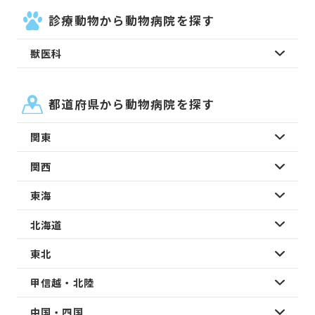
診療動物から動物病院を探す
獣医科
都道府県から動物病院を探す
関東
関西
東海
北海道
東北
甲信越・北陸
中国・四国