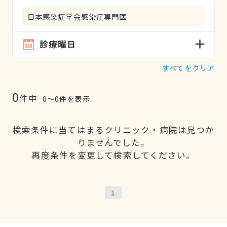
日本感染症学会感染症専門医
診療曜日
すべてをクリア
0
件中
0〜0件を表示
検索条件に当てはまるクリニック・病院は見つか
りませんでした。
再度条件を変更して検索してください。
1