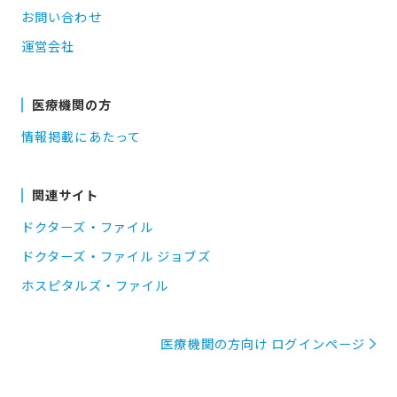
お問い合わせ
運営会社
医療機関の方
情報掲載にあたって
関連サイト
ドクターズ・ファイル
ドクターズ・ファイル ジョブズ
ホスピタルズ・ファイル
医療機関の方向け ログインページ