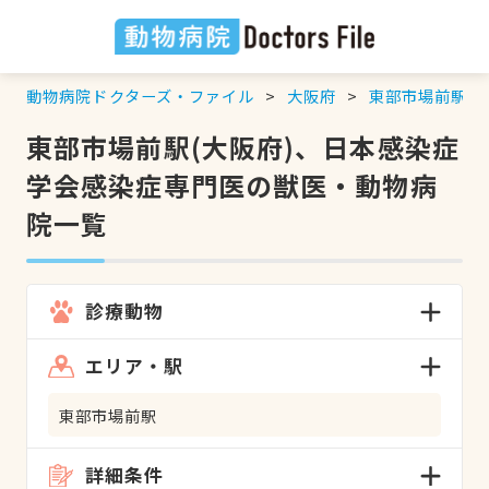
動物病院ドクターズ・ファイル
大阪府
東部市場前駅
東部市場前駅(大阪府)、日本感染症
学会感染症専門医の獣医・動物病
院一覧
診療動物
エリア・駅
東部市場前駅
詳細条件