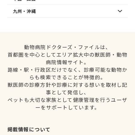
九州・沖縄
動物病院ドクターズ・ファイルは、
首都圏を中心としてエリア拡大中の獣医師・動物
病院情報サイト。
路線・駅・行政区だけでなく、診療可能な動物か
らも検索できることが特徴的。
獣医師の診療方針や診療に対する想いを取材し記
事として発信し、
ペットも大切な家族として健康管理を行うユーザ
ーをサポートしています。
掲載情報について