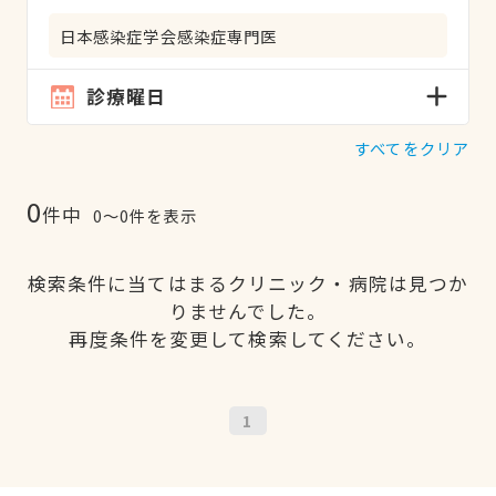
日本感染症学会感染症専門医
診療曜日
すべてをクリア
0
件中
0〜0件を表示
検索条件に当てはまるクリニック・病院は見つか
りませんでした。
再度条件を変更して検索してください。
1