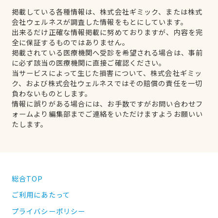
掲載している各種情報は、株式会社ギミック、または株式
会社ウェルネスが調査した情報をもとにしています。
出来るだけ正確な情報掲載に努めておりますが、内容を完
全に保証するものではありません。
掲載されている医療機関へ受診を希望される場合は、事前
に必ず該当の医療機関に直接ご確認ください。
当サービスによって生じた損害について、株式会社ギミッ
ク、および株式会社ウェルネスではその賠償の責任を一切
負わないものとします。
情報に誤りがある場合には、お手数ですがお問い合わせフ
ォームより編集部までご連絡をいただけますようお願いい
たします。
総合TOP
ご利用にあたって
プライバシーポリシー