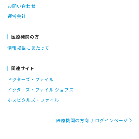
お問い合わせ
運営会社
医療機関の方
情報掲載にあたって
関連サイト
ドクターズ・ファイル
ドクターズ・ファイル ジョブズ
ホスピタルズ・ファイル
医療機関の方向け ログインページ