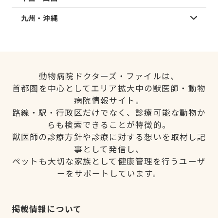
九州・沖縄
動物病院ドクターズ・ファイルは、
首都圏を中心としてエリア拡大中の獣医師・動物
病院情報サイト。
路線・駅・行政区だけでなく、診療可能な動物か
らも検索できることが特徴的。
獣医師の診療方針や診療に対する想いを取材し記
事として発信し、
ペットも大切な家族として健康管理を行うユーザ
ーをサポートしています。
掲載情報について