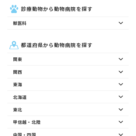
診療動物から動物病院を探す
獣医科
都道府県から動物病院を探す
関東
関西
東海
北海道
東北
甲信越・北陸
中国・四国