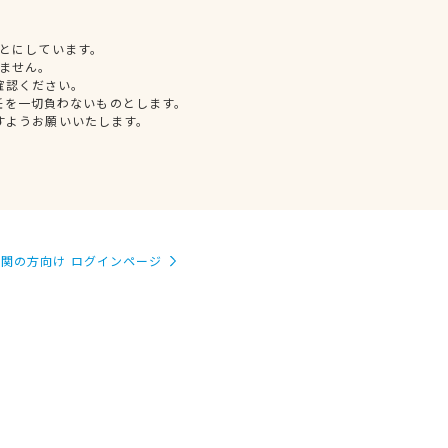
とにしています。
ません。
確認ください。
任を一切負わないものとします。
すようお願いいたします。
関の方向け ログインページ