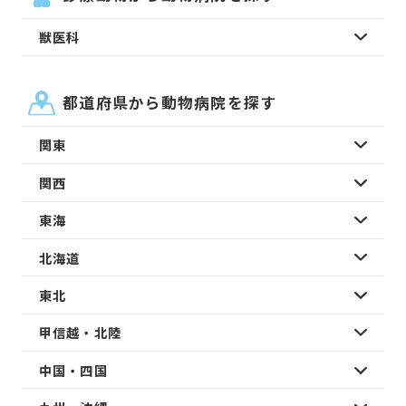
獣医科
都道府県から動物病院を探す
関東
関西
東海
北海道
東北
甲信越・北陸
中国・四国