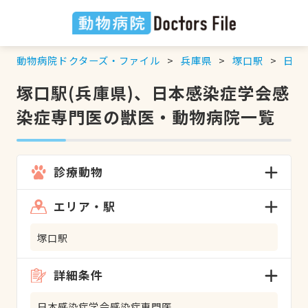
動物病院ドクターズ・ファイル
兵庫県
塚口駅
日本
塚口駅(兵庫県)、日本感染症学会感
染症専門医の獣医・動物病院一覧
診療動物
エリア・駅
塚口駅
詳細条件
日本感染症学会感染症専門医