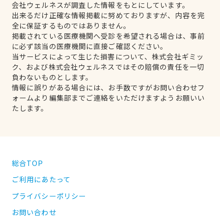
会社ウェルネスが調査した情報をもとにしています。
出来るだけ正確な情報掲載に努めておりますが、内容を完
全に保証するものではありません。
掲載されている医療機関へ受診を希望される場合は、事前
に必ず該当の医療機関に直接ご確認ください。
当サービスによって生じた損害について、株式会社ギミッ
ク、および株式会社ウェルネスではその賠償の責任を一切
負わないものとします。
情報に誤りがある場合には、お手数ですがお問い合わせフ
ォームより編集部までご連絡をいただけますようお願いい
たします。
総合TOP
ご利用にあたって
プライバシーポリシー
お問い合わせ