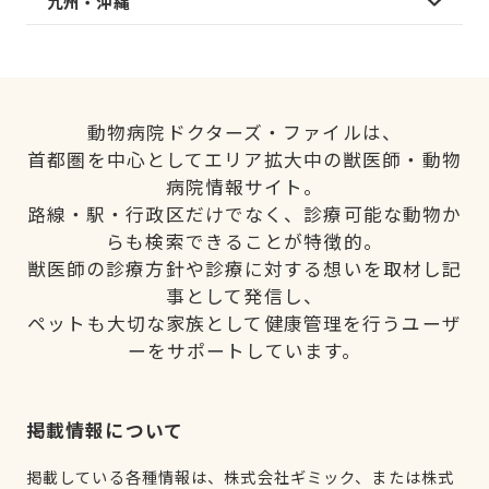
九州・沖縄
動物病院ドクターズ・ファイルは、
首都圏を中心としてエリア拡大中の獣医師・動物
病院情報サイト。
路線・駅・行政区だけでなく、診療可能な動物か
らも検索できることが特徴的。
獣医師の診療方針や診療に対する想いを取材し記
事として発信し、
ペットも大切な家族として健康管理を行うユーザ
ーをサポートしています。
掲載情報について
掲載している各種情報は、株式会社ギミック、または株式