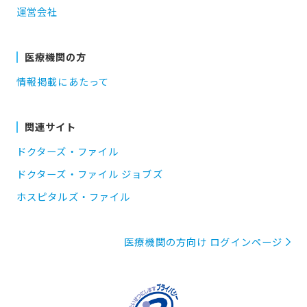
運営会社
医療機関の方
情報掲載にあたって
関連サイト
ドクターズ・ファイル
ドクターズ・ファイル ジョブズ
ホスピタルズ・ファイル
医療機関の方向け ログインページ