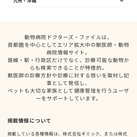
九州・沖縄
動物病院ドクターズ・ファイルは、
首都圏を中心としてエリア拡大中の獣医師・動物
病院情報サイト。
路線・駅・行政区だけでなく、診療可能な動物か
らも検索できることが特徴的。
獣医師の診療方針や診療に対する想いを取材し記
事として発信し、
ペットも大切な家族として健康管理を行うユーザ
ーをサポートしています。
掲載情報について
掲載している各種情報は、株式会社ギミック、または株式