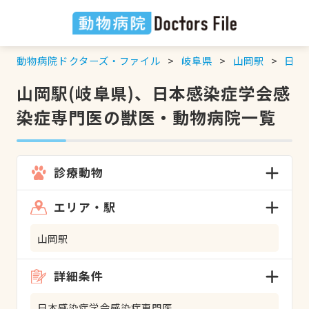
動物病院ドクターズ・ファイル
岐阜県
山岡駅
日本
山岡駅(岐阜県)、日本感染症学会感
染症専門医の獣医・動物病院一覧
診療動物
エリア・駅
山岡駅
詳細条件
日本感染症学会感染症専門医