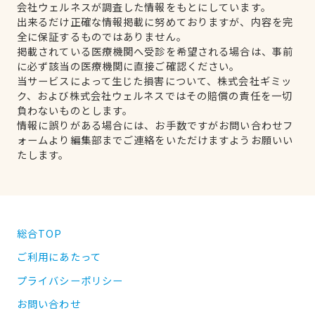
会社ウェルネスが調査した情報をもとにしています。
出来るだけ正確な情報掲載に努めておりますが、内容を完
全に保証するものではありません。
掲載されている医療機関へ受診を希望される場合は、事前
に必ず該当の医療機関に直接ご確認ください。
当サービスによって生じた損害について、株式会社ギミッ
ク、および株式会社ウェルネスではその賠償の責任を一切
負わないものとします。
情報に誤りがある場合には、お手数ですがお問い合わせフ
ォームより編集部までご連絡をいただけますようお願いい
たします。
総合TOP
ご利用にあたって
プライバシーポリシー
お問い合わせ