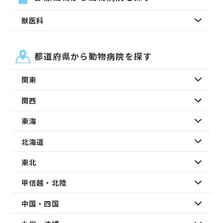
獣医科
都道府県から動物病院を探す
関東
関西
東海
北海道
東北
甲信越・北陸
中国・四国