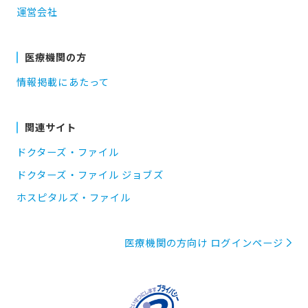
運営会社
医療機関の方
情報掲載にあたって
関連サイト
ドクターズ・ファイル
ドクターズ・ファイル ジョブズ
ホスピタルズ・ファイル
医療機関の方向け ログインページ