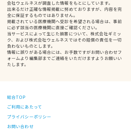
会社ウェルネスが調査した情報をもとにしています。
出来るだけ正確な情報掲載に努めておりますが、内容を完
全に保証するものではありません。
掲載されている医療機関へ受診を希望される場合は、事前
に必ず該当の医療機関に直接ご確認ください。
当サービスによって生じた損害について、株式会社ギミッ
ク、および株式会社ウェルネスではその賠償の責任を一切
負わないものとします。
情報に誤りがある場合には、お手数ですがお問い合わせフ
ォームより編集部までご連絡をいただけますようお願いい
たします。
総合TOP
ご利用にあたって
プライバシーポリシー
お問い合わせ