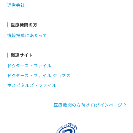
運営会社
医療機関の方
情報掲載にあたって
関連サイト
ドクターズ・ファイル
ドクターズ・ファイル ジョブズ
ホスピタルズ・ファイル
医療機関の方向け ログインページ