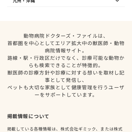
九州・沖縄
動物病院ドクターズ・ファイルは、
首都圏を中心としてエリア拡大中の獣医師・動物
病院情報サイト。
路線・駅・行政区だけでなく、診療可能な動物か
らも検索できることが特徴的。
獣医師の診療方針や診療に対する想いを取材し記
事として発信し、
ペットも大切な家族として健康管理を行うユーザ
ーをサポートしています。
掲載情報について
掲載している各種情報は、株式会社ギミック、または株式