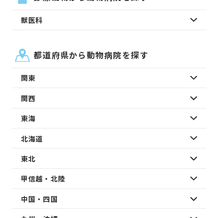
獣医科
都道府県から動物病院を探す
関東
関西
東海
北海道
東北
甲信越・北陸
中国・四国