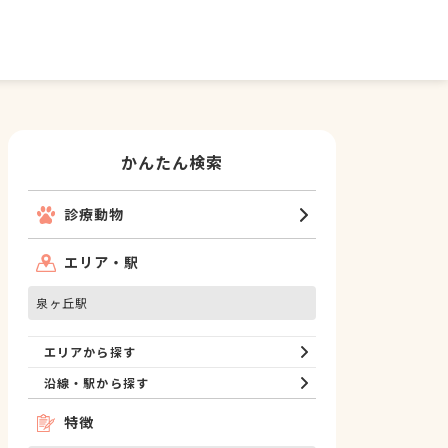
かんたん検索
診療動物
エリア・駅
泉ヶ丘駅
エリアから探す
沿線・駅から探す
特徴