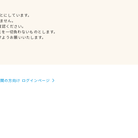
とにしています。
ません。
確認ください。
任を一切負わないものとします。
すようお願いいたします。
関の方向け ログインページ