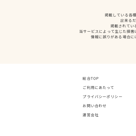
掲載している各
出来る
掲載されてい
当サービスによって生じた損害
情報に誤りがある場合に
総合TOP
ご利用にあたって
プライバシーポリシー
お問い合わせ
運営会社