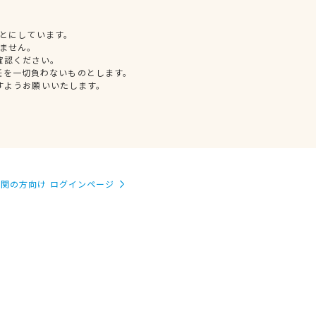
とにしています。
ません。
確認ください。
任を一切負わないものとします。
すようお願いいたします。
関の方向け ログインページ