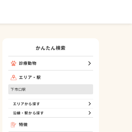
かんたん検索
診療動物
エリア・駅
下市口駅
エリアから探す
沿線・駅から探す
特徴