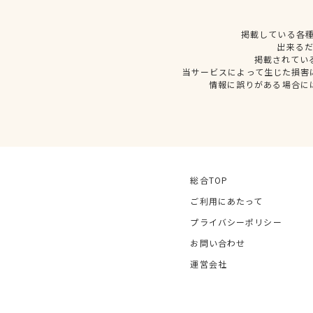
掲載している各
出来る
掲載されてい
当サービスによって生じた損害
情報に誤りがある場合に
総合TOP
ご利用にあたって
プライバシーポリシー
お問い合わせ
運営会社