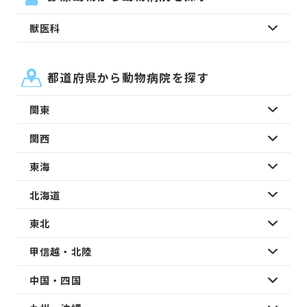
獣医科
都道府県から動物病院を探す
関東
関西
東海
北海道
東北
甲信越・北陸
中国・四国