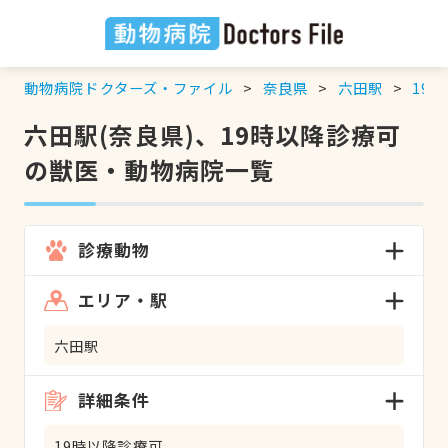
動物病院ドクターズ・ファイル
奈良県
六田駅
19
六田駅(奈良県)、19時以降診療可
の獣医・動物病院一覧
診療動物
エリア・駅
六田駅
詳細条件
19時以降診療可