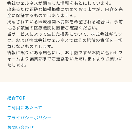
会社ウェルネスが調査した情報をもとにしています。
出来るだけ正確な情報掲載に努めておりますが、内容を完
全に保証するものではありません。
掲載されている医療機関へ受診を希望される場合は、事前
に必ず該当の医療機関に直接ご確認ください。
当サービスによって生じた損害について、株式会社ギミッ
ク、および株式会社ウェルネスではその賠償の責任を一切
負わないものとします。
情報に誤りがある場合には、お手数ですがお問い合わせフ
ォームより編集部までご連絡をいただけますようお願いい
たします。
総合TOP
ご利用にあたって
プライバシーポリシー
お問い合わせ