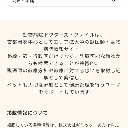
九州・沖縄
動物病院ドクターズ・ファイルは、
首都圏を中心としてエリア拡大中の獣医師・動物
病院情報サイト。
路線・駅・行政区だけでなく、診療可能な動物か
らも検索できることが特徴的。
獣医師の診療方針や診療に対する想いを取材し記
事として発信し、
ペットも大切な家族として健康管理を行うユーザ
ーをサポートしています。
掲載情報について
掲載している各種情報は、株式会社ギミック、または株式