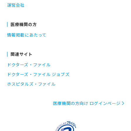
運営会社
医療機関の方
情報掲載にあたって
関連サイト
ドクターズ・ファイル
ドクターズ・ファイル ジョブズ
ホスピタルズ・ファイル
医療機関の方向け ログインページ