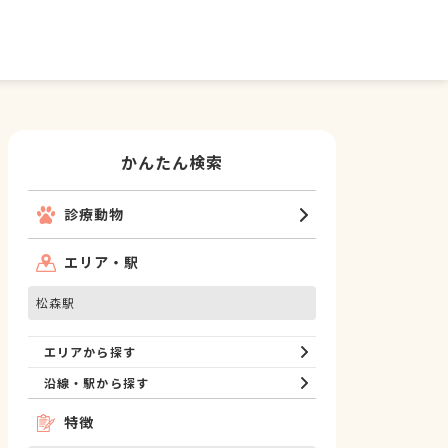
かんたん検索
診療動物
エリア・駅
松森駅
エリアから探す
沿線・駅から探す
特徴