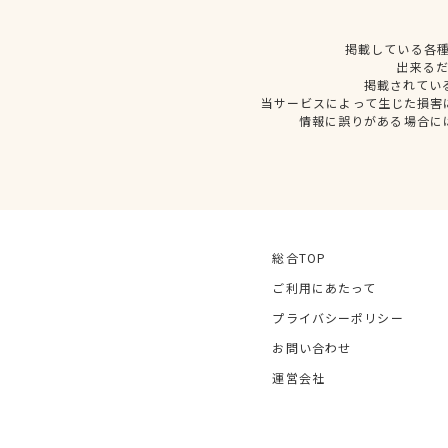
掲載している各
出来る
掲載されてい
当サービスによって生じた損害
情報に誤りがある場合に
総合TOP
ご利用にあたって
プライバシーポリシー
お問い合わせ
運営会社