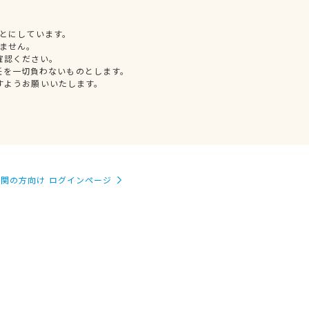
とにしています。
ません。
確認ください。
任を一切負わないものとします。
すようお願いいたします。
関の方向け ログインページ