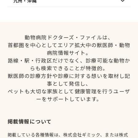
九州・沖縄
動物病院ドクターズ・ファイルは、
首都圏を中心としてエリア拡大中の獣医師・動物
病院情報サイト。
路線・駅・行政区だけでなく、診療可能な動物か
らも検索できることが特徴的。
獣医師の診療方針や診療に対する想いを取材し記
事として発信し、
ペットも大切な家族として健康管理を行うユーザ
ーをサポートしています。
掲載情報について
掲載している各種情報は、株式会社ギミック、または株式