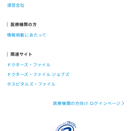
運営会社
医療機関の方
情報掲載にあたって
関連サイト
ドクターズ・ファイル
ドクターズ・ファイル ジョブズ
ホスピタルズ・ファイル
医療機関の方向け ログインページ