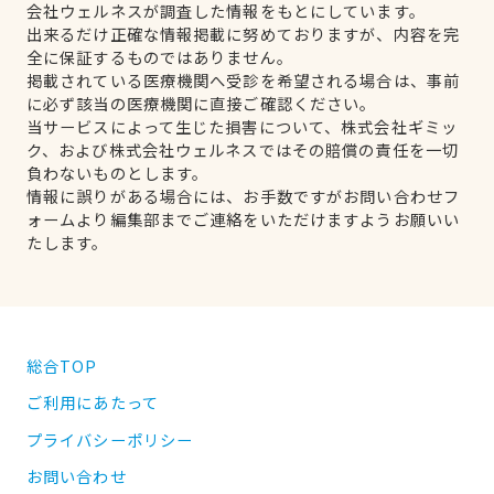
会社ウェルネスが調査した情報をもとにしています。
出来るだけ正確な情報掲載に努めておりますが、内容を完
全に保証するものではありません。
掲載されている医療機関へ受診を希望される場合は、事前
に必ず該当の医療機関に直接ご確認ください。
当サービスによって生じた損害について、株式会社ギミッ
ク、および株式会社ウェルネスではその賠償の責任を一切
負わないものとします。
情報に誤りがある場合には、お手数ですがお問い合わせフ
ォームより編集部までご連絡をいただけますようお願いい
たします。
総合TOP
ご利用にあたって
プライバシーポリシー
お問い合わせ