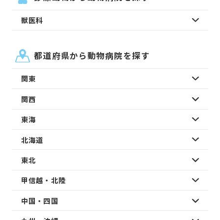
獣医科
都道府県から動物病院を探す
関東
関西
東海
北海道
東北
甲信越・北陸
中国・四国