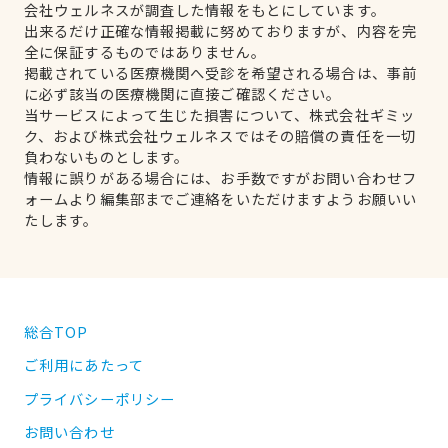
会社ウェルネスが調査した情報をもとにしています。
出来るだけ正確な情報掲載に努めておりますが、内容を完
全に保証するものではありません。
掲載されている医療機関へ受診を希望される場合は、事前
に必ず該当の医療機関に直接ご確認ください。
当サービスによって生じた損害について、株式会社ギミッ
ク、および株式会社ウェルネスではその賠償の責任を一切
負わないものとします。
情報に誤りがある場合には、お手数ですがお問い合わせフ
ォームより編集部までご連絡をいただけますようお願いい
たします。
総合TOP
ご利用にあたって
プライバシーポリシー
お問い合わせ