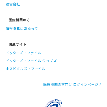
運営会社
医療機関の方
情報掲載にあたって
関連サイト
ドクターズ・ファイル
ドクターズ・ファイル ジョブズ
ホスピタルズ・ファイル
医療機関の方向け ログインページ