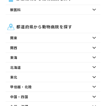
獣医科
都道府県から動物病院を探す
関東
関西
東海
北海道
東北
甲信越・北陸
中国・四国