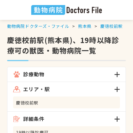
動物病院ドクターズ・ファイル
熊本県
慶徳校前駅
慶徳校前駅(熊本県)、19時以降診
療可の獣医・動物病院一覧
診療動物
エリア・駅
慶徳校前駅
詳細条件
19時以降診療可