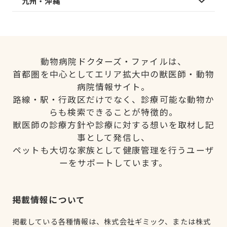
九州・沖縄
動物病院ドクターズ・ファイルは、
首都圏を中心としてエリア拡大中の獣医師・動物
病院情報サイト。
路線・駅・行政区だけでなく、診療可能な動物か
らも検索できることが特徴的。
獣医師の診療方針や診療に対する想いを取材し記
事として発信し、
ペットも大切な家族として健康管理を行うユーザ
ーをサポートしています。
掲載情報について
掲載している各種情報は、株式会社ギミック、または株式