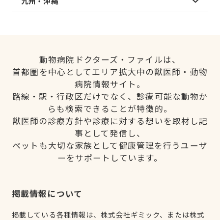
九州・沖縄
動物病院ドクターズ・ファイルは、
首都圏を中心としてエリア拡大中の獣医師・動物
病院情報サイト。
路線・駅・行政区だけでなく、診療可能な動物か
らも検索できることが特徴的。
獣医師の診療方針や診療に対する想いを取材し記
事として発信し、
ペットも大切な家族として健康管理を行うユーザ
ーをサポートしています。
掲載情報について
掲載している各種情報は、株式会社ギミック、または株式