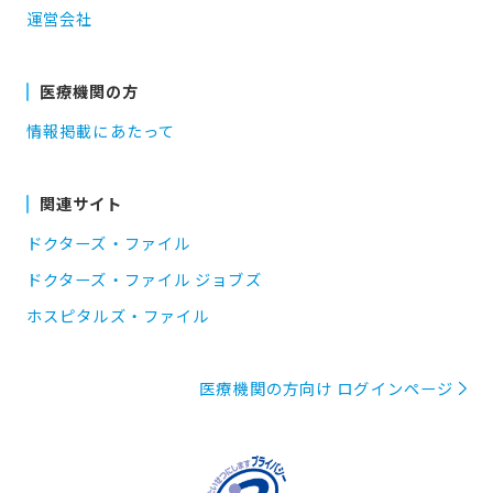
運営会社
医療機関の方
情報掲載にあたって
関連サイト
ドクターズ・ファイル
ドクターズ・ファイル ジョブズ
ホスピタルズ・ファイル
医療機関の方向け ログインページ