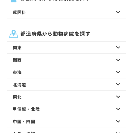
獣医科
都道府県から動物病院を探す
関東
関西
東海
北海道
東北
甲信越・北陸
中国・四国