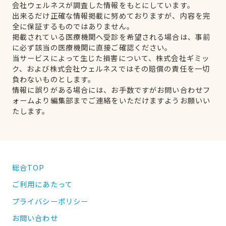
会社ウェルネスが調査した情報をもとにしています。
出来るだけ正確な情報掲載に努めておりますが、内容を完
全に保証するものではありません。
掲載されている医療機関へ受診を希望される場合は、事前
に必ず該当の医療機関に直接ご確認ください。
当サービスによって生じた損害について、株式会社ギミッ
ク、および株式会社ウェルネスではその賠償の責任を一切
負わないものとします。
情報に誤りがある場合には、お手数ですがお問い合わせフ
ォームより編集部までご連絡をいただけますようお願いい
たします。
総合TOP
ご利用にあたって
プライバシーポリシー
お問い合わせ