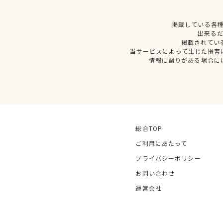
掲載している各
出来る
掲載されてい
当サービスによって生じた損害
情報に誤りがある場合に
総合TOP
ご利用にあたって
プライバシーポリシー
お問い合わせ
運営会社