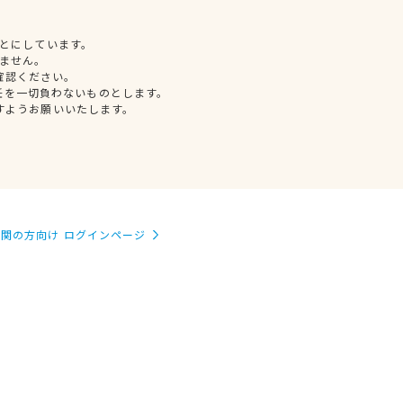
とにしています。
ません。
確認ください。
任を一切負わないものとします。
すようお願いいたします。
関の方向け ログインページ