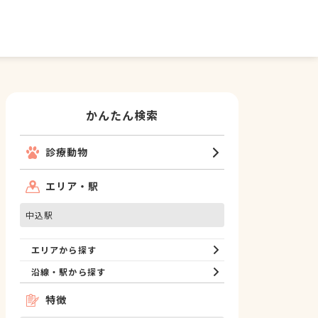
かんたん検索
診療動物
エリア・駅
中込駅
エリアから探す
沿線・駅から探す
特徴